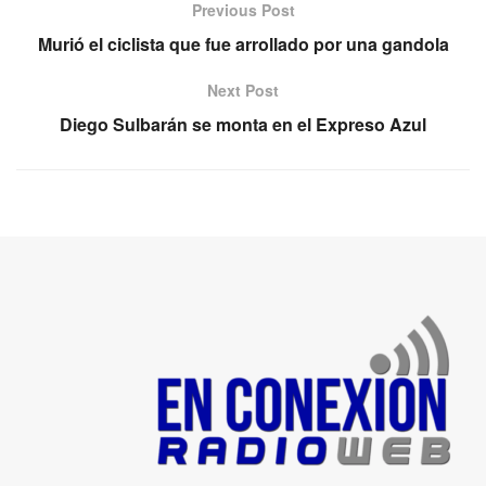
Previous Post
Murió el ciclista que fue arrollado por una gandola
Next Post
Diego Sulbarán se monta en el Expreso Azul