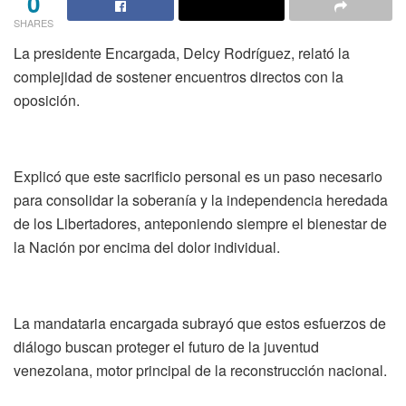
0
SHARES
La presidente Encargada, Delcy Rodríguez, relató la
complejidad de sostener encuentros directos con la
oposición.
Explicó que este sacrificio personal es un paso necesario
para consolidar la soberanía y la independencia heredada
de los Libertadores, anteponiendo siempre el bienestar de
la Nación por encima del dolor individual.
La mandataria encargada subrayó que estos esfuerzos de
diálogo buscan proteger el futuro de la juventud
venezolana, motor principal de la reconstrucción nacional.