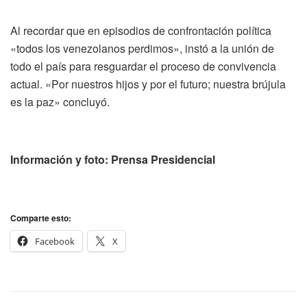
Al recordar que en episodios de confrontación política
«todos los venezolanos perdimos», instó a la unión de
todo el país para resguardar el proceso de convivencia
actual. «Por nuestros hijos y por el futuro; nuestra brújula
es la paz» concluyó.
Información y foto: Prensa Presidencial
Comparte esto:
Facebook
X