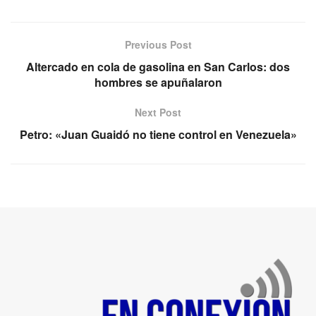
Previous Post
Altercado en cola de gasolina en San Carlos: dos
hombres se apuñalaron
Next Post
Petro: «Juan Guaidó no tiene control en Venezuela»