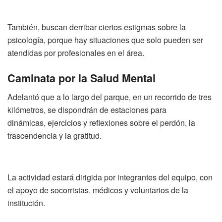
También, buscan derribar ciertos estigmas sobre la
psicología, porque hay situaciones que solo pueden ser
atendidas por profesionales en el área.
Caminata por la Salud Mental
Adelantó que a lo largo del parque, en un recorrido de tres
kilómetros, se dispondrán de estaciones para
dinámicas, ejercicios y reflexiones sobre el perdón, la
trascendencia y la gratitud.
La actividad estará dirigida por integrantes del equipo, con
el apoyo de socorristas, médicos y voluntarios de la
institución.