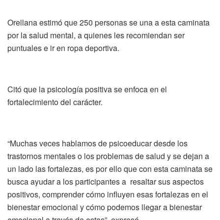
Orellana estimó que 250 personas se una a esta caminata
por la salud mental, a quienes les recomiendan ser
puntuales e ir en ropa deportiva.
Citó que la psicología positiva se enfoca en el
fortalecimiento del carácter.
“Muchas veces hablamos de psicoeducar desde los
trastornos mentales o los problemas de salud y se dejan a
un lado las fortalezas, es por ello que con esta caminata se
busca ayudar a los participantes a resaltar sus aspectos
positivos, comprender cómo influyen esas fortalezas en el
bienestar emocional y cómo podemos llegar a bienestar
emocional a través de estas”, expresó.