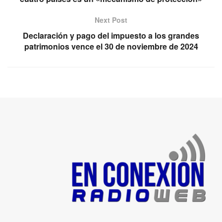
Next Post
Declaración y pago del impuesto a los grandes
patrimonios vence el 30 de noviembre de 2024