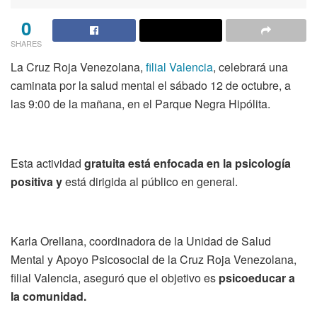
0
SHARES
La Cruz Roja Venezolana,
filial Valencia
, celebrará una
caminata por la salud mental el sábado 12 de octubre, a
las 9:00 de la mañana, en el Parque Negra Hipólita.
Esta actividad
gratuita está enfocada en la psicología
positiva y
está dirigida al público en general.
Karla Orellana, coordinadora de la Unidad de Salud
Mental y Apoyo Psicosocial de la Cruz Roja Venezolana,
filial Valencia, aseguró que el objetivo es
psicoeducar a
la comunidad.