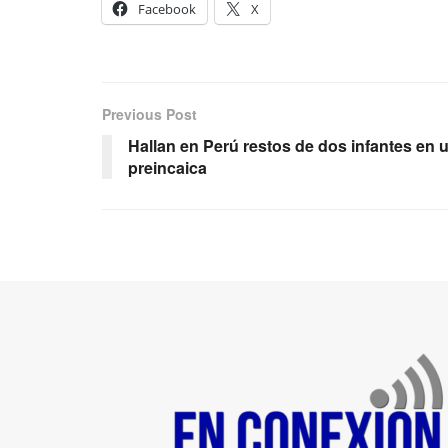
Facebook
X
Previous Post
Hallan en Perú restos de dos infantes en 
preincaica