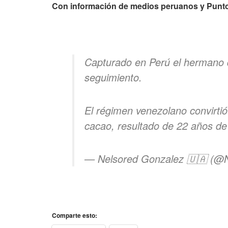
Con información de medios peruanos y Punto
Capturado en Perú el hermano d
seguimiento.
El régimen venezolano convirtió
cacao, resultado de 22 años de
— Nelsored Gonzalez 🇺🇦 (@
Comparte esto: