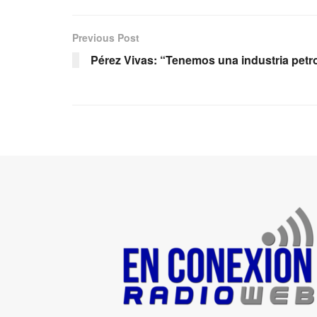
Previous Post
Pérez Vivas: “Tenemos una industria petr