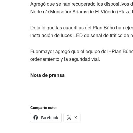
Agregó que se han recuperado los dispositivos de
Norte c/c Monseñor Adams de El Viñedo (Plaza 
Detalló que las cuadrillas del Plan Búho han ej
instalación de luces LED de señal de tráfico de 
Fuenmayor agregó que el equipo del «Plan Búho» 
ordenamiento y la seguridad vial.
Nota de prensa
Comparte esto:
Facebook
X