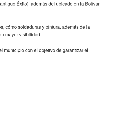
(antiguo Éxito), además del ubicado en la Bolívar
os, cómo soldaduras y pintura, además de la
an mayor visibilidad.
municipio con el objetivo de garantizar el