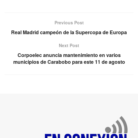
Previous Post
Real Madrid campeón de la Supercopa de Europa
Next Post
Corpoelec anuncia mantenimiento en varios
municipios de Carabobo para este 11 de agosto