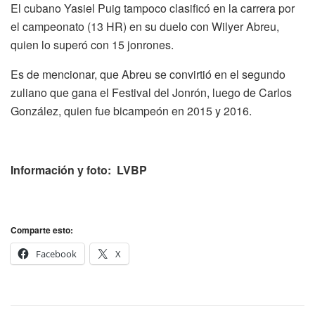
El cubano Yasiel Puig tampoco clasificó en la carrera por
el campeonato (13 HR) en su duelo con Wilyer Abreu,
quien lo superó con 15 jonrones.
Es de mencionar, que Abreu se convirtió en el segundo
zuliano que gana el Festival del Jonrón, luego de Carlos
González, quien fue bicampeón en 2015 y 2016.
Información y foto: LVBP
Comparte esto:
Facebook
X