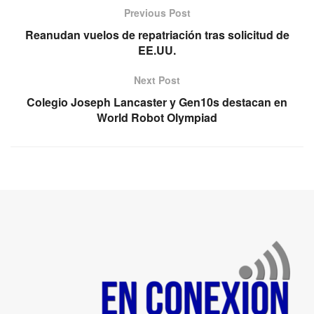
Previous Post
Reanudan vuelos de repatriación tras solicitud de
EE.UU.
Next Post
Colegio Joseph Lancaster y Gen10s destacan en
World Robot Olympiad