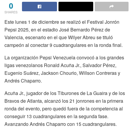
0
SHARES
Este lunes 1 de diciembre se realizó el Festival Jonrón
Pepsi 2025, en el estadio José Bernardo Pérez de
Valencia, escenario en el que Wilyer Abreu se tituló
campeón al conectar 9 cuadrangulares en la ronda final.
La organización Pepsi Venezuela convocó a los grandes
ligas venezolanos Ronald Acuña Jr., Salvador Pérez,
Eugenio Suárez, Jackson Chourio, Willson Contreras y
Andrés Chaparro.
Acuña Jr., jugador de los Tiburones de La Guaira y de los
Bravos de Atlanta, alcanzó los 21 jonrones en la primera
ronda del evento, pero quedó fuera de la competencia al
conseguir 13 cuadrangulares en la segunda fase.
Avanzando Andrés Chaparro con 15 cuadrangulares.