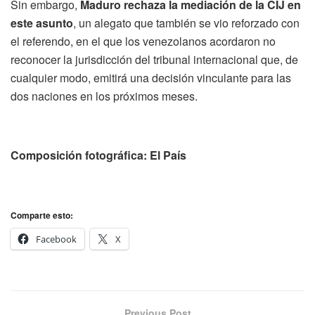
Sin embargo,
Maduro rechaza la mediación de la CIJ en
este asunto
, un alegato que también se vio reforzado con
el referendo, en el que los venezolanos acordaron no
reconocer la jurisdicción del tribunal internacional que, de
cualquier modo, emitirá una decisión vinculante para las
dos naciones en los próximos meses.
Composición fotográfica: El País
Comparte esto:
Facebook
X
Previous Post