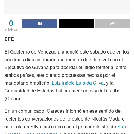
0
SHARES
EFE
El Gobierno de Venezuela anunció este sábado que en los
próximos días celebrará una reunión de alto nivel con el
Ejecutivo de Guyana para abordar el litigio territorial entre
ambos países, atendiendo propuestas hechas por el
mandatario brasileño,
Luiz Inácio Lula da Silva
, y la
Comunidad de Estados Latinoamericanos y del Caribe
(Celac).
En un comunicado, Caracas informó en ese sentido de
recientes conversaciones del presidente Nicolás Maduro
con Lula da Silva, así como con el primer ministro de
San