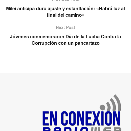
Milei anticipa duro ajuste y estanflación: «Habrá luz al
final del camino»
Next Post
Jóvenes conmemoraron Día de la Lucha Contra la
Corrupción con un pancartazo