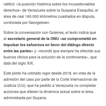
ratificó «la posición histórica sobre los incuestionables
derechos» de Venezuela sobre la Guayana Esequiba, el
área de casi 160.000 kilómetros cuadrados en disputa,
controlada por Georgetown.
Sobre la conversación con Guterres, el texto indica que
el
secretario general de la ONU «se comprometió en
impulsar los esfuerzos en favor del diálogo directo
entre las partes»
y «recordó que siempre ha ofrecido sus
buenos oficios para la solución de la controversia», que
data del siglo XIX.
Este pleito ha cobrado vigor desde 2018, en vista de la
admisión del caso por parte de la Corte Internacional de
Justicia (CIJ), que ha pedido a Venezuela no completar
acciones que alteren la dinámica actual sobre el área,
administrada por Guyana.