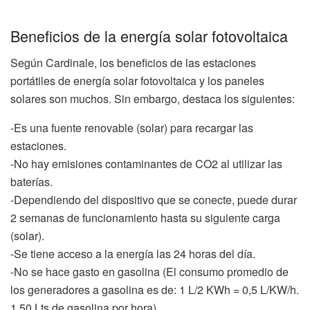
Beneficios de la energía solar fotovoltaica
Según Cardinale, los beneficios de las estaciones
portátiles de energía solar fotovoltaica y los paneles
solares son muchos. Sin embargo, destaca los siguientes:
-Es una fuente renovable (solar) para recargar las
estaciones.
-No hay emisiones contaminantes de CO2 al utilizar las
baterías.
-Dependiendo del dispositivo que se conecte, puede durar
2 semanas de funcionamiento hasta su siguiente carga
(solar).
-Se tiene acceso a la energía las 24 horas del día.
-No se hace gasto en gasolina (El consumo promedio de
los generadores a gasolina es de: 1 L/2 KWh = 0,5 L/KW/h.
1.50 Lts de gasolina por hora).