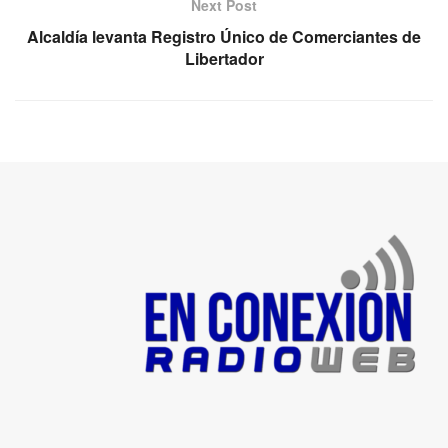
Next Post
Alcaldía levanta Registro Único de Comerciantes de
Libertador