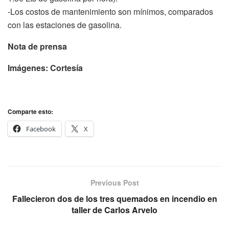
-Los costos de mantenimiento son mínimos, comparados
con las estaciones de gasolina.
Nota de prensa
Imágenes: Cortesía
Comparte esto:
Facebook
X
Previous Post
Fallecieron dos de los tres quemados en incendio en
taller de Carlos Arvelo