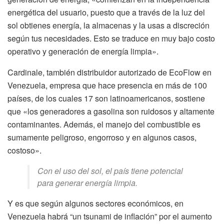
energética del usuario, puesto que a través de la luz del
sol obtienes energía, la almacenas y la usas a discreción
según tus necesidades. Esto se traduce en muy bajo costo
operativo y generación de energía limpia».
Cardinale, también distribuidor autorizado de EcoFlow en
Venezuela, empresa que hace presencia en más de 100
países, de los cuales 17 son latinoamericanos, sostiene
que «los generadores a gasolina son ruidosos y altamente
contaminantes. Además, el manejo del combustible es
sumamente peligroso, engorroso y en algunos casos,
costoso».
Con el uso del sol, el país tiene potencial
para generar energía limpia.
Y es que según algunos sectores económicos, en
Venezuela habrá “un tsunami de inflación” por el aumento