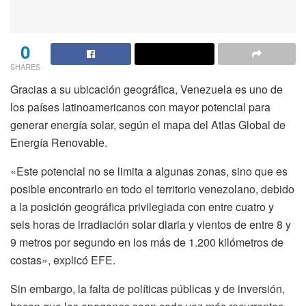
0
SHARES
Gracias a su ubicación geográfica, Venezuela es uno de
los países latinoamericanos con mayor potencial para
generar energía solar, según el mapa del Atlas Global de
Energía Renovable.
«Este potencial no se limita a algunas zonas, sino que es
posible encontrarlo en todo el territorio venezolano, debido
a la posición geográfica privilegiada con entre cuatro y
seis horas de irradiación solar diaria y vientos de entre 8 y
9 metros por segundo en los más de 1.200 kilómetros de
costas», explicó EFE.
Sin embargo, la falta de políticas públicas y de inversión,