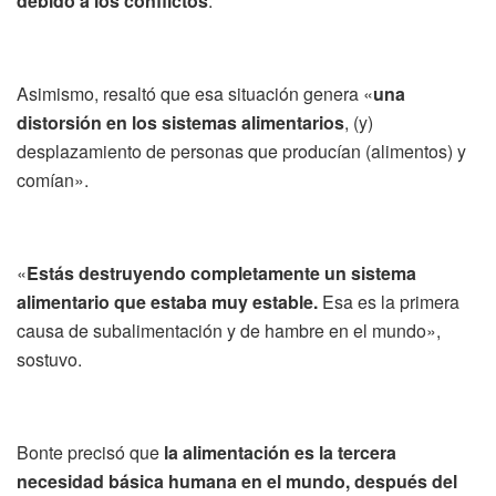
debido a los conflictos
.
Asimismo, resaltó que esa situación genera «
una
distorsión en los sistemas alimentarios
, (y)
desplazamiento de personas que producían (alimentos) y
comían».
«
Estás destruyendo completamente un sistema
alimentario que estaba muy estable.
Esa es la primera
causa de subalimentación y de hambre en el mundo»,
sostuvo.
Bonte precisó que
la alimentación es la tercera
necesidad básica humana en el mundo, después del