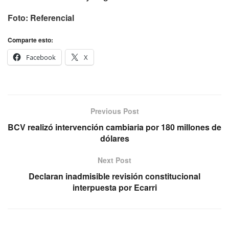
Foto: Referencial
Comparte esto:
Facebook
X
Previous Post
BCV realizó intervención cambiaria por 180 millones de
dólares
Next Post
Declaran inadmisible revisión constitucional
interpuesta por Ecarri