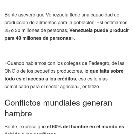
Bonte aseveró que Venezuela tiene una capacidad de
producción de alimentos para la población: «si estimamos
25 o 30 millones de personas,
Venezuela puede producir
para 40 millones de personas»
.
«Cuando hablamos con los colegas de Fedeagro, de las
ONG o de los pequeños productores,
lo que falta sobre
todo es el acceso a los créditos
, eso es lo más
complicado para el sector agrícola», enfatizó.
Conflictos mundiales generan
hambre
Bonte, expresó que
el 60% del hambre en el mundo es