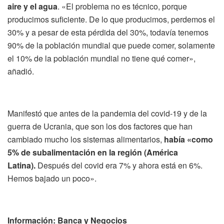
aire y el agua
. «El problema no es técnico, porque
producimos suficiente. De lo que producimos, perdemos el
30% y a pesar de esta pérdida del 30%, todavía tenemos
90% de la población mundial que puede comer, solamente
el 10% de la población mundial no tiene qué comer»,
añadió.
Manifestó que antes de la pandemia del covid-19 y de la
guerra de Ucrania, que son los dos factores que han
cambiado mucho los sistemas alimentarios,
había «como
5% de subalimentación en la región (América
Latina).
Después del covid era 7% y ahora está en 6%.
Hemos bajado un poco».
Información: Banca y Negocios