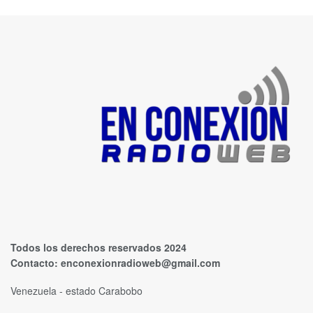
Todos los derechos reservados 2024
Contacto:
enconexionradioweb@gmail.com
Venezuela - estado Carabobo