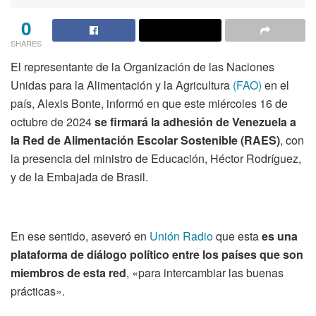
0
SHARES
El representante de la Organización de las Naciones
Unidas para la Alimentación y la Agricultura
(FAO)
en el
país, Alexis Bonte, informó en que este miércoles 16 de
octubre de 2024
se firmará la adhesión de Venezuela a
la Red de Alimentación Escolar Sostenible (RAES)
, con
la presencia del ministro de Educación, Héctor Rodríguez,
y de la Embajada de Brasil.
En ese sentido, aseveró en
Unión Radio
que esta
es una
plataforma de diálogo político entre los países que son
miembros de esta red
, «para intercambiar las buenas
prácticas».