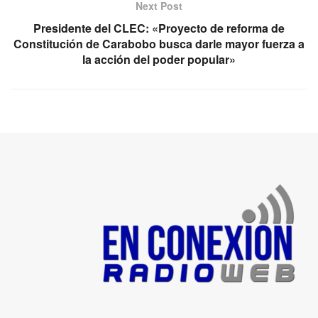
Next Post
Presidente del CLEC: «Proyecto de reforma de
Constitución de Carabobo busca darle mayor fuerza a
la acción del poder popular»