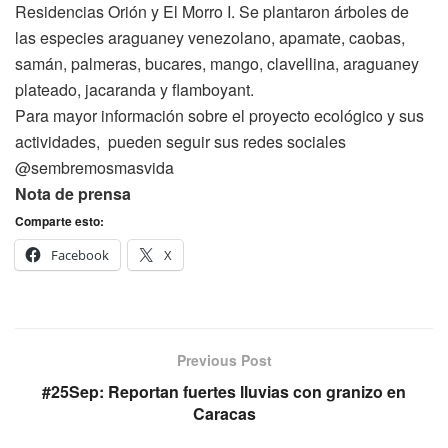
Residencias Orión y El Morro I. Se plantaron árboles de
las especies araguaney venezolano, apamate, caobas,
samán, palmeras, bucares, mango, clavellina, araguaney
plateado, jacaranda y flamboyant.
Para mayor información sobre el proyecto ecológico y sus
actividades, pueden seguir sus redes sociales
@sembremosmasvida
Nota de prensa
Comparte esto:
Facebook
X
Previous Post
#25Sep: Reportan fuertes lluvias con granizo en
Caracas