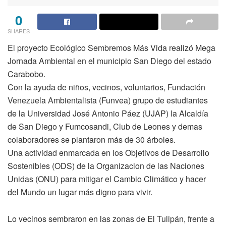
0
SHARES
El proyecto Ecológico Sembremos Más Vida realizó Mega
Jornada Ambiental en el municipio San Diego del estado
Carabobo.
Con la ayuda de niños, vecinos, voluntarios, Fundación
Venezuela Ambientalista (Funvea) grupo de estudiantes
de la Universidad José Antonio Páez (UJAP) la Alcaldía
de San Diego y Fumcosandi, Club de Leones y demas
colaboradores se plantaron más de 30 árboles.
Una actividad enmarcada en los Objetivos de Desarrollo
Sostenibles (ODS) de la Organizacion de las Naciones
Unidas (ONU) para mitigar el Cambio Climático y hacer
del Mundo un lugar más digno para vivir.
Lo vecinos sembraron en las zonas de El Tulipán, frente a