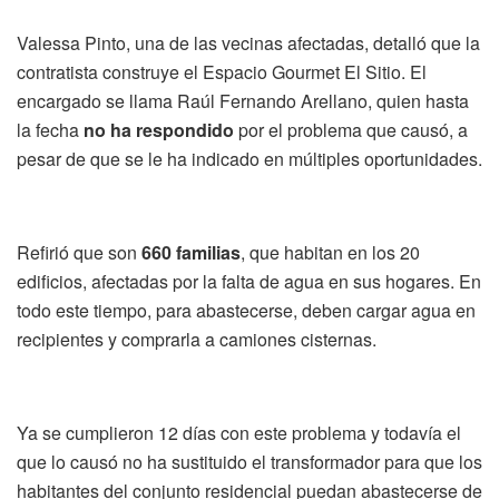
Valessa Pinto, una de las vecinas afectadas, detalló que la
contratista construye el Espacio Gourmet El Sitio. El
encargado se llama Raúl Fernando Arellano, quien hasta
la fecha
no ha respondido
por el problema que causó, a
pesar de que se le ha indicado en múltiples oportunidades.
Refirió que son
660 familias
, que habitan en los 20
edificios, afectadas por la falta de agua en sus hogares. En
todo este tiempo, para abastecerse, deben cargar agua en
recipientes y comprarla a camiones cisternas.
Ya se cumplieron 12 días con este problema y todavía el
que lo causó no ha sustituido el transformador para que los
habitantes del conjunto residencial puedan abastecerse de