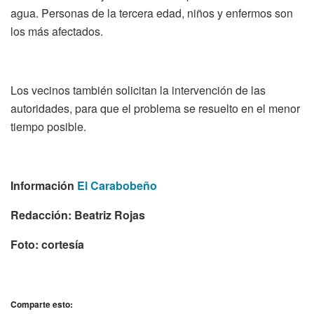
agua. Personas de la tercera edad, niños y enfermos son
los más afectados.
Los vecinos también solicitan la intervención de las
autoridades, para que el problema se resuelto en el menor
tiempo posible.
Información
El Carabobeño
Redacción: Beatriz Rojas
Foto: cortesía
Comparte esto: