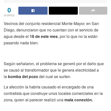
0
SHARES
Vecinos del conjunto residencial Monte Mayor, en San
Diego, denunciaron que no cuentan con el servicio de
agua desde el
18 de este mes
, por lo que no la están
pasando nada bien.
Según señalaron, el problema se generó por el daño que
se causó al transformador que le genera electricidad a
la
bomba del pozo
del cual se surten.
La afección la habría causado el encargado de una
contratista que construye unos locales comerciales en la
zona, quien al parecer realizó una
mala conexión.