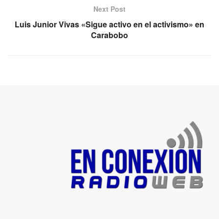
Next Post
Luis Junior Vivas «Sigue activo en el activismo» en
Carabobo