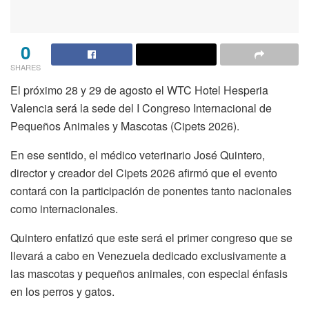
0
SHARES
El próximo 28 y 29 de agosto el WTC Hotel Hesperia
Valencia será la sede del I Congreso Internacional de
Pequeños Animales y Mascotas (Cipets 2026).
En ese sentido, el médico veterinario José Quintero,
director y creador del Cipets 2026 afirmó que el evento
contará con la participación de ponentes tanto nacionales
como internacionales.
Quintero enfatizó que este será el primer congreso que se
llevará a cabo en Venezuela dedicado exclusivamente a
las mascotas y pequeños animales, con especial énfasis
en los perros y gatos.