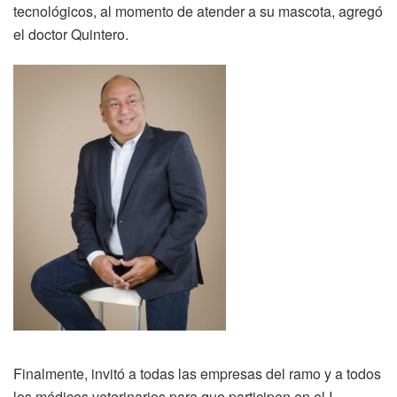
tecnológicos, al momento de atender a su mascota, agregó
el doctor Quintero.
Finalmente, invitó a todas las empresas del ramo y a todos
los médicos veterinarios para que participen en el I