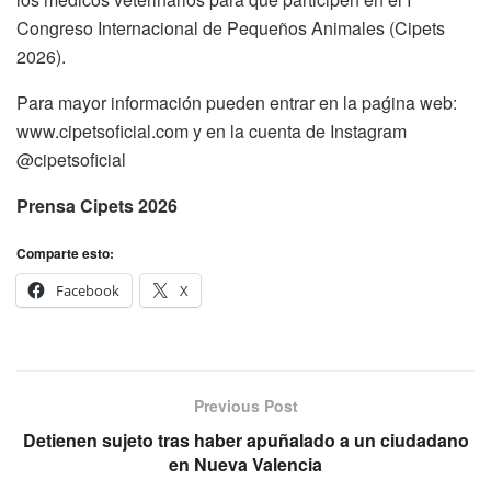
Congreso Internacional de Pequeños Animales (Cipets
2026).
Para mayor información pueden entrar en la paǵina web:
www.cipetsoficial.com y en la cuenta de Instagram
@cipetsoficial
Prensa Cipets 2026
Comparte esto:
Facebook
X
Previous Post
Detienen sujeto tras haber apuñalado a un ciudadano
en Nueva Valencia