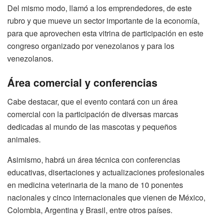
Del mismo modo, llamó a los emprendedores, de este
rubro y que mueve un sector importante de la economía,
para que aprovechen esta vitrina de participación en este
congreso organizado por venezolanos y para los
venezolanos.
Área comercial y conferencias
Cabe destacar, que el evento contará con un área
comercial con la participación de diversas marcas
dedicadas al mundo de las mascotas y pequeños
animales.
Asimismo, habrá un área técnica con conferencias
educativas, disertaciones y actualizaciones profesionales
en medicina veterinaria de la mano de 10 ponentes
nacionales y cinco internacionales que vienen de México,
Colombia, Argentina y Brasil, entre otros países.