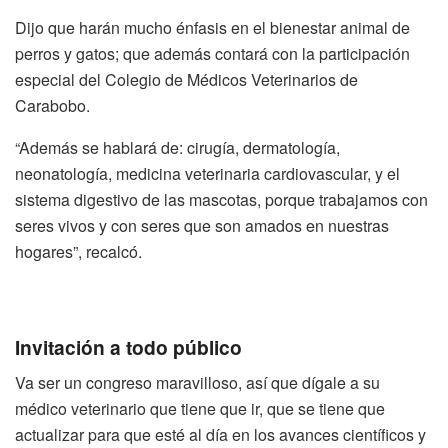
Dijo que harán mucho énfasis en el bienestar animal de
perros y gatos; que además contará con la participación
especial del Colegio de Médicos Veterinarios de
Carabobo.
“Además se hablará de: cirugía, dermatología,
neonatología, medicina veterinaria cardiovascular, y el
sistema digestivo de las mascotas, porque trabajamos con
seres vivos y con seres que son amados en nuestras
hogares”, recalcó.
Invitación a todo público
Va ser un congreso maravilloso, así que dígale a su
médico veterinario que tiene que ir, que se tiene que
actualizar para que esté al día en los avances científicos y