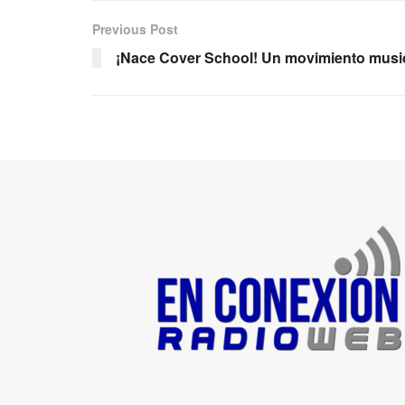
Previous Post
¡Nace Cover School! Un movimiento music