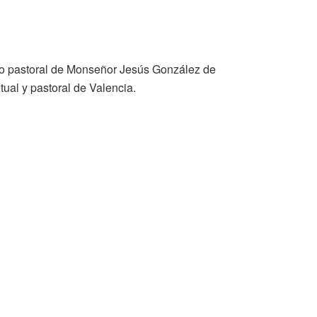
erio pastoral de Monseñor Jesús González de
ual y pastoral de Valencia.