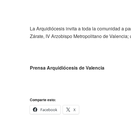
La Arquidiócesis invita a toda la comunidad a pa
Zárate, IV Arzobispo Metropolitano de Valencia; 
Prensa Arquidiócesis de Valencia
Comparte esto:
Facebook
X