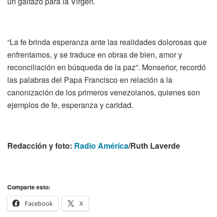
un gaitazo para la Virgen.
“La fe brinda esperanza ante las realidades dolorosas que
enfrentamos, y se traduce en obras de bien, amor y
reconciliación en búsqueda de la paz”. Monseñor, recordó
las palabras del Papa Francisco en relación a la
canonización de los primeros venezolanos, quienes son
ejemplos de fe, esperanza y caridad.
Redacción y foto:
Radio América
/Ruth Laverde
Comparte esto:
Facebook
X