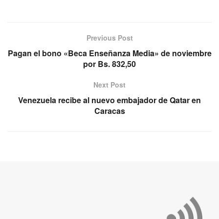
Previous Post
Pagan el bono «Beca Enseñanza Media» de noviembre
por Bs. 832,50
Next Post
Venezuela recibe al nuevo embajador de Qatar en
Caracas