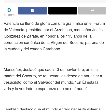
0
SHARES
Valencia se llenó de gloria con una gran misa en el Fórum
de Valencia, presidida por el Arzobispo, monseñor Jesús
González de Zárate, en honor a los 115 años de la
coronación canónica de la Virgen del Socorro, patrona de
la ciudad y del estado Carabobo.
Monseñor, destacó que cada 13 de noviembre, ante la
madre del Socorro, se renuevan los deseo de anunciar a
Jesucristo, como el Salvador del mundo. “En Él está la
vida y la verdadera esperanza que no defrauda”.
También destacó que el mundo entero necesita volver a