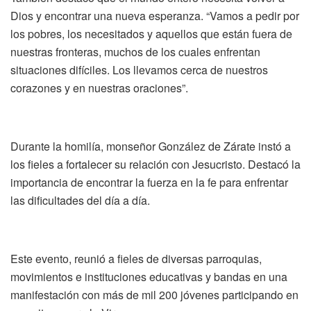
Dios y encontrar una nueva esperanza. “Vamos a pedir por
los pobres, los necesitados y aquellos que están fuera de
nuestras fronteras, muchos de los cuales enfrentan
situaciones difíciles. Los llevamos cerca de nuestros
corazones y en nuestras oraciones”.
Durante la homilía, monseñor González de Zárate instó a
los fieles a fortalecer su relación con Jesucristo. Destacó la
importancia de encontrar la fuerza en la fe para enfrentar
las dificultades del día a día.
Este evento, reunió a fieles de diversas parroquias,
movimientos e instituciones educativas y bandas en una
manifestación con más de mil 200 jóvenes participando en