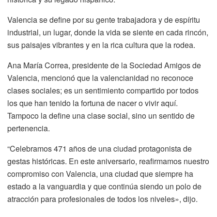
Valencia se define por su gente trabajadora y de espíritu
industrial, un lugar, donde la vida se siente en cada rincón,
sus paisajes vibrantes y en la rica cultura que la rodea.
Ana María Correa, presidente de la Sociedad Amigos de
Valencia, mencionó que la valencianidad no reconoce
clases sociales; es un sentimiento compartido por todos
los que han tenido la fortuna de nacer o vivir aquí.
Tampoco la define una clase social, sino un sentido de
pertenencia.
“Celebramos 471 años de una ciudad protagonista de
gestas históricas. En este aniversario, reafirmamos nuestro
compromiso con Valencia, una ciudad que siempre ha
estado a la vanguardia y que continúa siendo un polo de
atracción para profesionales de todos los niveles», dijo.