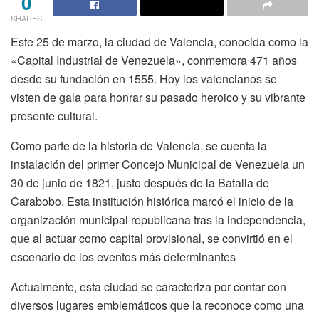
0
SHARES
Este 25 de marzo, la ciudad de Valencia, conocida como la
«Capital Industrial de Venezuela», conmemora 471 años
desde su fundación en 1555. Hoy los valencianos se
visten de gala para honrar su pasado heroico y su vibrante
presente cultural.
Como parte de la historia de Valencia, se cuenta la
instalación del primer Concejo Municipal de Venezuela un
30 de junio de 1821, justo después de la Batalla de
Carabobo. Esta institución histórica marcó el inicio de la
organización municipal republicana tras la independencia,
que al actuar como capital provisional, se convirtió en el
escenario de los eventos más determinantes
Actualmente, esta ciudad se caracteriza por contar con
diversos lugares emblemáticos que la reconoce como una