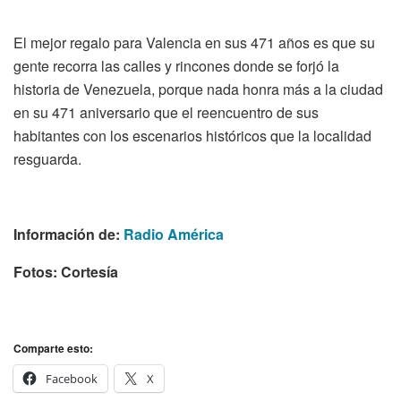
El mejor regalo para Valencia en sus 471 años es que su
gente recorra las calles y rincones donde se forjó la
historia de Venezuela, porque nada honra más a la ciudad
en su 471 aniversario que el reencuentro de sus
habitantes con los escenarios históricos que la localidad
resguarda.
Información de:
Radio América
Fotos: Cortesía
Comparte esto:
Facebook
X