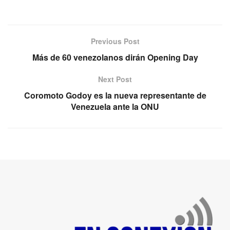
Previous Post
Más de 60 venezolanos dirán Opening Day
Next Post
Coromoto Godoy es la nueva representante de
Venezuela ante la ONU