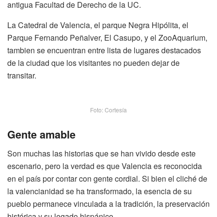
antigua Facultad de Derecho de la UC.
La Catedral de Valencia, el parque Negra Hipólita, el
Parque Fernando Peñalver, El Casupo, y el ZooAquarium,
tambien se encuentran entre lista de lugares destacados
de la ciudad que los visitantes no pueden dejar de
transitar.
Foto: Cortesía
Gente amable
Son muchas las historias que se han vivido desde este
escenario, pero la verdad es que Valencia es reconocida
en el país por contar con gente cordial. Si bien el cliché de
la valencianidad se ha transformado, la esencia de su
pueblo permanece vinculada a la tradición, la preservación
histórica y su legado hispánico.