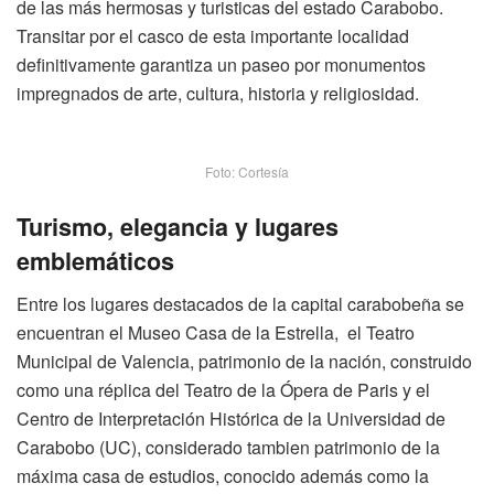
de las más hermosas y turisticas del estado Carabobo.
Transitar por el casco de esta importante localidad
definitivamente garantiza un paseo por monumentos
impregnados de arte, cultura, historia y religiosidad.
Foto: Cortesía
Turismo, elegancia y lugares
emblemáticos
Entre los lugares destacados de la capital carabobeña se
encuentran el Museo Casa de la Estrella, el Teatro
Municipal de Valencia, patrimonio de la nación, construido
como una réplica del Teatro de la Ópera de Paris y el
Centro de Interpretación Histórica de la Universidad de
Carabobo (UC), considerado tambien patrimonio de la
máxima casa de estudios, conocido además como la