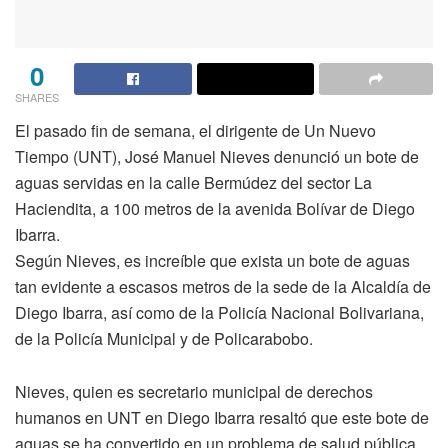
0
SHARES
El pasado fin de semana, el dirigente de Un Nuevo
Tiempo (UNT), José Manuel Nieves denunció un bote de
aguas servidas en la calle Bermúdez del sector La
Haciendita, a 100 metros de la avenida Bolívar de Diego
Ibarra.
Según Nieves, es increíble que exista un bote de aguas
tan evidente a escasos metros de la sede de la Alcaldía de
Diego Ibarra, así como de la Policía Nacional Bolivariana,
de la Policía Municipal y de Policarabobo.
Nieves, quien es secretario municipal de derechos
humanos en UNT en Diego Ibarra resaltó que este bote de
aguas se ha convertido en un problema de salud pública,