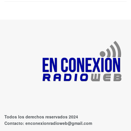
Todos los derechos reservados 2024
Contacto:
enconexionradioweb@gmail.com