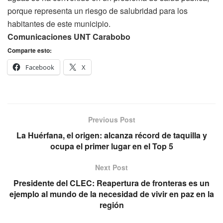
porque representa un riesgo de salubridad para los
habitantes de este municipio.
Comunicaciones UNT Carabobo
Comparte esto:
Facebook
X
Previous Post
La Huérfana, el origen: alcanza récord de taquilla y
ocupa el primer lugar en el Top 5
Next Post
Presidente del CLEC: Reapertura de fronteras es un
ejemplo al mundo de la necesidad de vivir en paz en la
región