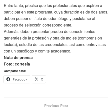
Entre tanto, precisó que los profesionales que aspiren a
participar en este programa, cuya duración es de dos años,
deben poseer el título de odontólogo y postularse al
proceso de selección correspondiente.
Además, deben presentar prueba de conocimientos
generales de la profesión y otra de inglés (comprensión
lectora), estudio de las credenciales, así como entrevistas
con un psicólogo y comité académico.
Nota de prensa
Foto: cortesía
Comparte esto:
Facebook
X
Previous Post