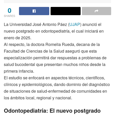
0
SHARES
La Universidad José Antonio Páez (
UJAP
) anunció el
nuevo postgrado en odontopediatría, el cual iniciará en
enero de 2025.
Al respecto, la doctora Romelia Rueda, decana de la
Facultad de Ciencias de la Salud aseguró que esta
especialización permitirá dar respuestas a problemas de
salud bucodental que presentan muchos niños desde la
primera infancia.
El estudio se enfocará en aspectos técnicos, científicos,
clínicos y epidemiológicos, dando dominio del diagnóstico
de situaciones de salud-enfermedad de comunidades en
los ámbitos local, regional y nacional.
Odontopediatría: El nuevo postgrado