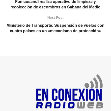
Fumcosandi realiza operativo de limpieza y
recolección de escombros en Sabana del Medio
Next Post
Ministerio de Transporte: Suspensión de vuelos con
cuatro países es un «mecanismo de protección»