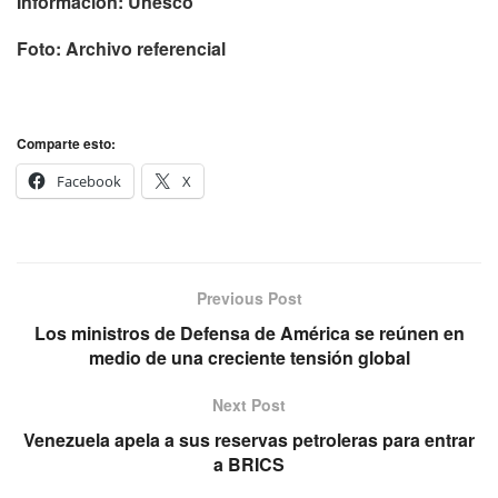
Información: Unesco
Foto: Archivo referencial
Comparte esto:
Facebook
X
Previous Post
Los ministros de Defensa de América se reúnen en
medio de una creciente tensión global
Next Post
Venezuela apela a sus reservas petroleras para entrar
a BRICS