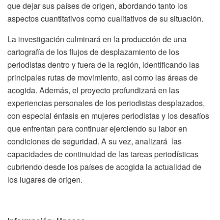
que dejar sus países de origen, abordando tanto los
aspectos cuantitativos como cualitativos de su situación.
La investigación culminará en la producción de una
cartografía de los flujos de desplazamiento de los
periodistas dentro y fuera de la región, identificando las
principales rutas de movimiento, así como las áreas de
acogida. Además, el proyecto profundizará en las
experiencias personales de los periodistas desplazados,
con especial énfasis en mujeres periodistas y los desafíos
que enfrentan para continuar ejerciendo su labor en
condiciones de seguridad. A su vez, analizará las
capacidades de continuidad de las tareas periodísticas
cubriendo desde los países de acogida la actualidad de
los lugares de origen.