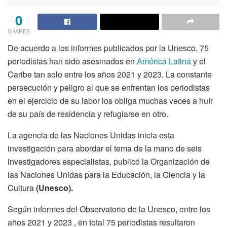
0
SHARES
De acuerdo a los informes publicados por la Unesco, 75
periodistas han sido asesinados en
América Latina
y el
Caribe tan solo entre los años 2021 y 2023. La constante
persecución y peligro al que se enfrentan los periodistas
en el ejercicio de su labor los obliga muchas veces a huír
de su país de residencia y refugiarse en otro.
La agencia de las Naciones Unidas inicia esta
investigación para abordar el tema de la mano de seis
investigadores especialistas, publicó la Organización de
las Naciones Unidas para la Educación, la Ciencia y la
Cultura
(Unesco).
Según informes del Observatorio de la Unesco, entre los
años 2021 y 2023 , en total 75 periodistas resultaron