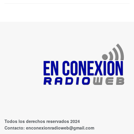
Todos los derechos reservados 2024
Contacto:
enconexionradioweb@gmail.com