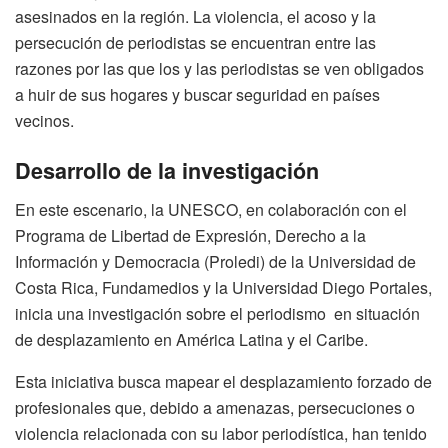
asesinados en la región. La violencia, el acoso y la
persecución de periodistas se encuentran entre las
razones por las que los y las periodistas se ven obligados
a huir de sus hogares y buscar seguridad en países
vecinos.
Desarrollo de la investigación
En este escenario, la UNESCO, en colaboración con el
Programa de Libertad de Expresión, Derecho a la
Información y Democracia (Proledi) de la Universidad de
Costa Rica, Fundamedios y la Universidad Diego Portales,
inicia una investigación sobre el periodismo en situación
de desplazamiento en América Latina y el Caribe.
Esta iniciativa busca mapear el desplazamiento forzado de
profesionales que, debido a amenazas, persecuciones o
violencia relacionada con su labor periodística, han tenido