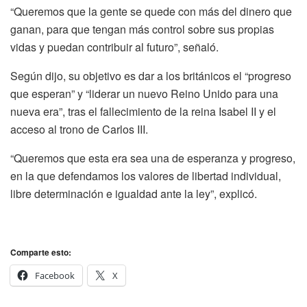
“Queremos que la gente se quede con más del dinero que
ganan, para que tengan más control sobre sus propias
vidas y puedan contribuir al futuro”, señaló.
Según dijo, su objetivo es dar a los británicos el “progreso
que esperan” y “liderar un nuevo Reino Unido para una
nueva era”, tras el fallecimiento de la reina Isabel II y el
acceso al trono de Carlos III.
“Queremos que esta era sea una de esperanza y progreso,
en la que defendamos los valores de libertad individual,
libre determinación e igualdad ante la ley”, explicó.
Comparte esto:
Facebook
X