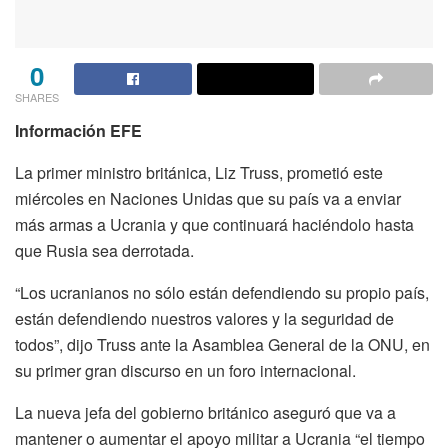
0
SHARES
Información EFE
La primer ministro británica, Liz Truss, prometió este
miércoles en Naciones Unidas que su país va a enviar
más armas a Ucrania y que continuará haciéndolo hasta
que Rusia sea derrotada.
“Los ucranianos no sólo están defendiendo su propio país,
están defendiendo nuestros valores y la seguridad de
todos”, dijo Truss ante la Asamblea General de la ONU, en
su primer gran discurso en un foro internacional.
La nueva jefa del gobierno británico aseguró que va a
mantener o aumentar el apoyo militar a Ucrania “el tiempo