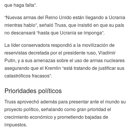
que haga falta”.
“Nuevas armas del Reino Unido están llegando a Ucrania
mientras hablo”, señaló Truss, que insistió en que su país
no descansará “hasta que Ucrania se imponga”.
La líder conservadora respondió a la movilización de
reservistas decretada por el presidente ruso, Vladímir
Putin, y a sus amenazas sobre el uso de armas nucleares
asegurando que el Kremlin “está tratando de justificar sus
catastróficos fracasos”.
Prioridades políticos
Truss aprovechó además para presentar ante el mundo su
proyecto político, señalando como gran prioridad el
crecimiento económico y prometiendo bajadas de
impuestos.