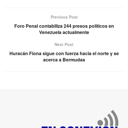
Previous Post
Foro Penal contabiliza 244 presos políticos en
Venezuela actualmente
Next Post
Huracán Fiona sigue con fuerza hacia el norte y se
acerca a Bermudas