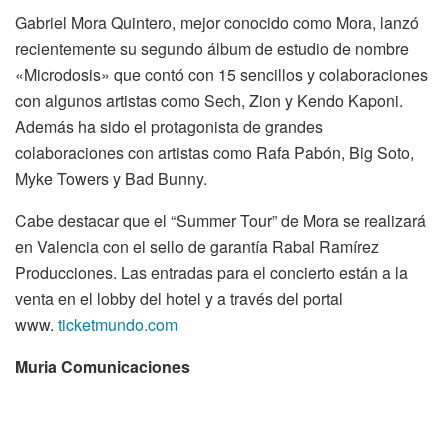
Gabriel Mora Quintero, mejor conocido como Mora, lanzó
recientemente su segundo álbum de estudio de nombre
«Microdosis» que contó con 15 sencillos y colaboraciones
con algunos artistas como Sech, Zion y Kendo Kaponi.
Además ha sido el protagonista de grandes
colaboraciones con artistas como Rafa Pabón, Big Soto,
Myke Towers y Bad Bunny.
Cabe destacar que el “Summer Tour” de Mora se realizará
en Valencia con el sello de garantía Rabal Ramírez
Producciones. Las entradas para el concierto están a la
venta en el lobby del hotel y a través del portal
www.
ticketmundo.com
Muria Comunicaciones