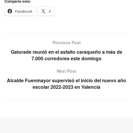
Comparte esto:
Facebook
X
Previous Post
Gatorade reunió en el asfalto caraqueño a más de
7.000 corredores este domingo
Next Post
Alcalde Fuenmayor supervisó el inicio del nuevo año
escolar 2022-2023 en Valencia