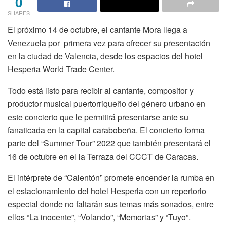
0
SHARES
El próximo 14 de octubre, el cantante Mora llega a
Venezuela por primera vez para ofrecer su presentación
en la ciudad de Valencia, desde los espacios del hotel
Hesperia World Trade Center.
Todo está listo para recibir al cantante, compositor y
productor musical puertorriqueño del género urbano en
este concierto que le permitirá presentarse ante su
fanaticada en la capital carabobeña. El concierto forma
parte del “Summer Tour” 2022 que también presentará el
16 de octubre en el la Terraza del CCCT de Caracas.
El intérprete de “Calentón” promete encender la rumba en
el estacionamiento del hotel Hesperia con un repertorio
especial donde no faltarán sus temas más sonados, entre
ellos “La inocente”, “Volando”, “Memorias” y “Tuyo”.