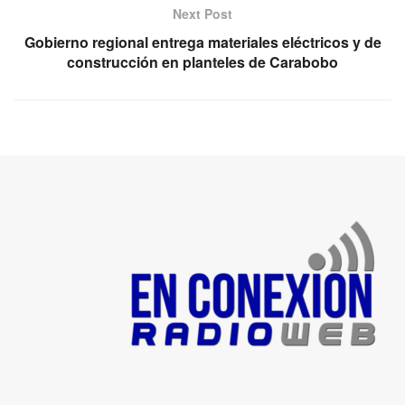
Next Post
Gobierno regional entrega materiales eléctricos y de
construcción en planteles de Carabobo