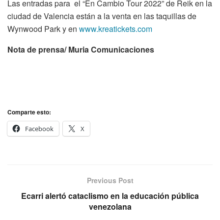
Las entradas para el “En Cambio Tour 2022” de Reik en la
ciudad de Valencia están a la venta en las taquillas de
Wynwood Park y en
www.kreatickets.com
Nota de prensa/ Muria Comunicaciones
Comparte esto:
Facebook
X
Previous Post
Ecarri alertó cataclismo en la educación pública
venezolana