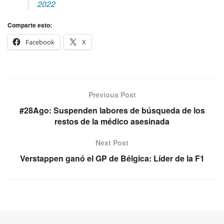
2022
Comparte esto:
Facebook
X
Previous Post
#28Ago: Suspenden labores de búsqueda de los
restos de la médico asesinada
Next Post
Verstappen ganó el GP de Bélgica: Líder de la F1