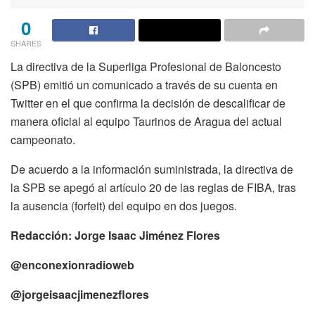
0
SHARES
La directiva de la Superliga Profesional de Baloncesto
(SPB) emitió un comunicado a través de su cuenta en
Twitter en el que confirma la decisión de descalificar de
manera oficial al equipo Taurinos de Aragua del actual
campeonato.
De acuerdo a la información suministrada, la directiva de
la SPB se apegó al artículo 20 de las reglas de FIBA, tras
la ausencia (forfeit) del equipo en dos juegos.
Redacción: Jorge Isaac Jiménez Flores
@enconexionradioweb
@jorgeisaacjimenezflores