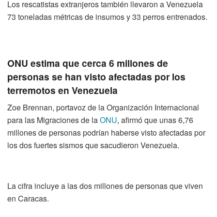
Los rescatistas extranjeros también llevaron a Venezuela
73 toneladas métricas de insumos y 33 perros entrenados.
ONU estima que cerca 6 millones de
personas se han visto afectadas por los
terremotos en Venezuela
Zoe Brennan, portavoz de la Organización Internacional
para las Migraciones de la
ONU
, afirmó que unas 6,76
millones de personas podrían haberse visto afectadas por
los dos fuertes sismos que sacudieron Venezuela.
La cifra incluye a las dos millones de personas que viven
en Caracas.