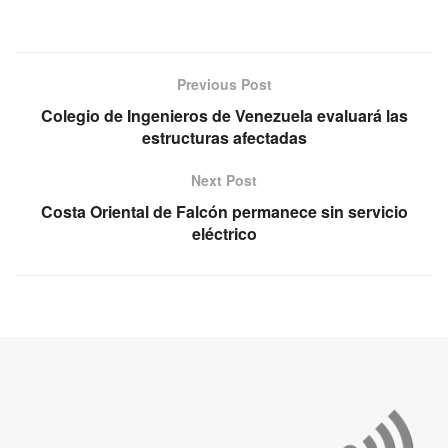
Previous Post
Colegio de Ingenieros de Venezuela evaluará las
estructuras afectadas
Next Post
Costa Oriental de Falcón permanece sin servicio
eléctrico