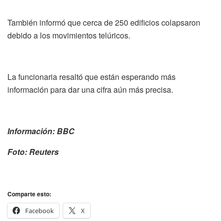
También informó que cerca de 250 edificios colapsaron
debido a los movimientos telúricos.
La funcionaria resaltó que están esperando más
información para dar una cifra aún más precisa.
Información: BBC
Foto: Reuters
Comparte esto:
Facebook
X