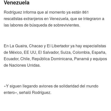
Venezuela
Rodríguez informa que al momento ya están 861
rescatistas extranjeros en Venezuela, que se integraron a
las labores de búsqueda de sobrevivientes.
En La Guaira, Chacao y El Libertador ya hay especialistas
de México, EE UU, El Salvador, Suiza, Colombia, España,
Ecuador, Chile, República Dominicana, Panamá y equipos
de Naciones Unidas.
«Y siguen llegando aviones de solidaridad del mundo
entero», señaló Rodríguez.