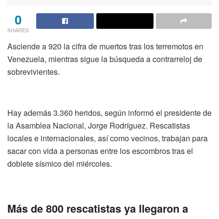
0
SHARES
Asciende a 920 la cifra de muertos tras los terremotos en
Venezuela, mientras sigue la búsqueda a contrarreloj de
sobrevivientes.
Hay además 3.360 heridos, según informó el presidente de
la Asamblea Nacional, Jorge Rodríguez. Rescatistas
locales e internacionales, así como vecinos, trabajan para
sacar con vida a personas entre los escombros tras el
doblete sísmico del miércoles.
Más de 800 rescatistas ya llegaron a