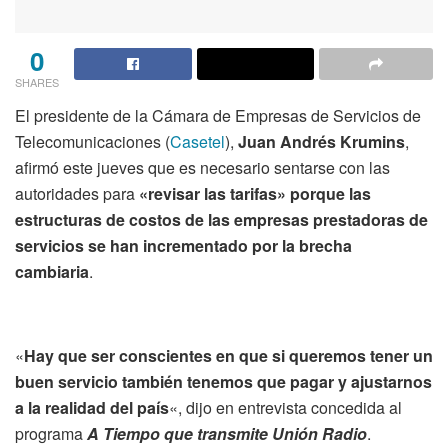
0
SHARES
El presidente de la Cámara de Empresas de Servicios de
Telecomunicaciones (
Casetel
),
Juan Andrés Krumins
,
afirmó este jueves que es necesario sentarse con las
autoridades para
«revisar las tarifas» porque las
estructuras de costos de las empresas prestadoras de
servicios se han incrementado por la brecha
cambiaria
.
«
Hay que ser conscientes en que si queremos tener un
buen servicio también tenemos que pagar y ajustarnos
a la realidad del país
«, dijo en entrevista concedida al
programa
A Tiempo que transmite Unión Radio
.