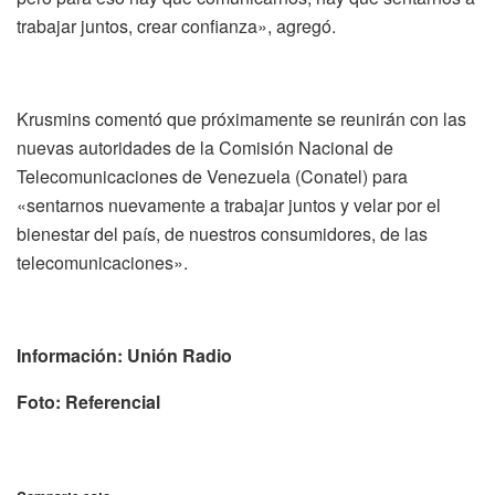
trabajar juntos, crear confianza», agregó.
Krusmins comentó que próximamente se reunirán con las
nuevas autoridades de la Comisión Nacional de
Telecomunicaciones de Venezuela (Conatel) para
«sentarnos nuevamente a trabajar juntos y velar por el
bienestar del país, de nuestros consumidores, de las
telecomunicaciones».
Información: Unión Radio
Foto: Referencial