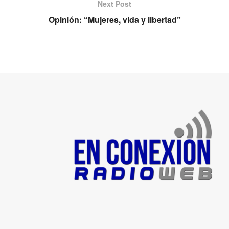
Next Post
Opinión: “Mujeres, vida y libertad”