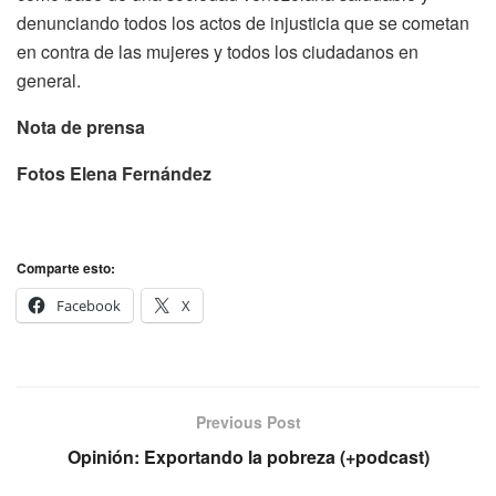
denunciando todos los actos de injusticia que se cometan
en contra de las mujeres y todos los ciudadanos en
general.
Nota de prensa
Fotos Elena Fernández
Comparte esto:
Facebook
X
Previous Post
Opinión: Exportando la pobreza (+podcast)