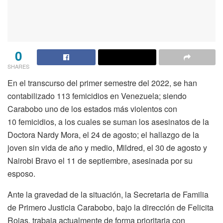
0
SHARES
En el transcurso del primer semestre del 2022, se han
contabilizado 113 femicidios en Venezuela; siendo
Carabobo uno de los estados más violentos con
10 femicidios, a los cuales se suman los asesinatos de la
Doctora Nardy Mora, el 24 de agosto; el hallazgo de la
joven sin vida de año y medio, Mildred, el 30 de agosto y
Nairobi Bravo el 11 de septiembre, asesinada por su
esposo.
Ante la gravedad de la situación, la Secretaria de Familia
de Primero Justicia
Carabobo, bajo la dirección de Felicita
Rojas, trabaja actualmente de forma prioritaria con