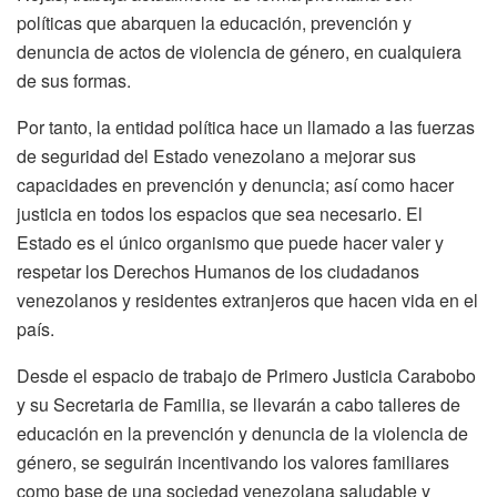
políticas que abarquen la educación, prevención y
denuncia de actos de violencia de género, en cualquiera
de sus formas.
Por tanto, la entidad política hace un llamado a las fuerzas
de seguridad del Estado venezolano a mejorar sus
capacidades en prevención y denuncia; así como hacer
justicia en todos los espacios que sea necesario. El
Estado es el único organismo que puede hacer valer y
respetar los Derechos Humanos de los ciudadanos
venezolanos y residentes extranjeros que hacen vida en el
país.
Desde el espacio de trabajo de Primero Justicia Carabobo
y su Secretaria de Familia, se llevarán a cabo talleres de
educación en la prevención y denuncia de la violencia de
género, se seguirán incentivando los valores familiares
como base de una sociedad venezolana saludable y