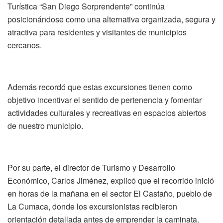
Turística “San Diego Sorprendente” continúa
posicionándose como una alternativa organizada, segura y
atractiva para residentes y visitantes de municipios
cercanos.
Además recordó que estas excursiones tienen como
objetivo incentivar el sentido de pertenencia y fomentar
actividades culturales y recreativas en espacios abiertos
de nuestro municipio.
Por su parte, el director de Turismo y Desarrollo
Económico, Carlos Jiménez, explicó que el recorrido inició
en horas de la mañana en el sector El Castaño, pueblo de
La Cumaca, donde los excursionistas recibieron
orientación detallada antes de emprender la caminata.