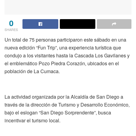
0
SHARES
Un total de 75 personas participaron este sábado en una
nueva edición “Fun Trip”, una experiencia turística que
condujo a los visitantes hasta la Cascada Los Gavilanes y
el emblemático Pozo Piedra Corazón, ubicados en el
población de La Cumaca.
La actividad organizada por la Alcaldía de San Diego a
través de la dirección de Turismo y Desarrollo Económico,
bajo el eslogan “San Diego Sorprendente”, busca
incentivar el turismo local.