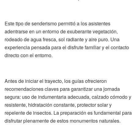
Este tipo de senderismo permitió a los asistentes
adentrarse en un entorno de exuberante vegetación,
rodeado de agua fresca, sol radiante y aire puro. Una
experiencia pensada para el disfrute familiar y el contacto
directo con el entorno.
Antes de iniciar el trayecto, los guías ofrecieron
recomendaciones claves para garantizar una jornada
segura: uso de indumentaria adecuada, calzado cómodo y
resistente, hidratación constante, protector solar y
repelente de insectos. La preparación es fundamental para
disfrutar plenamente de estos monumentos naturales.