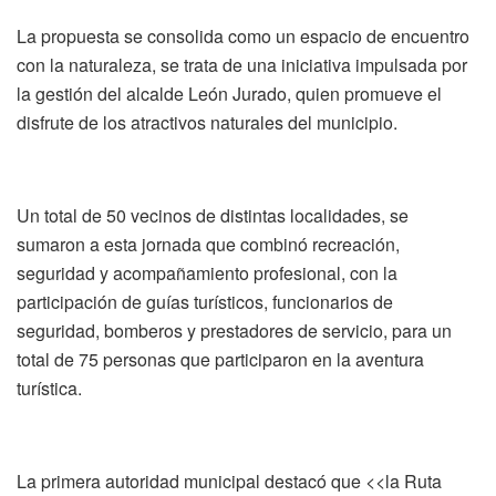
La propuesta se consolida como un espacio de encuentro
con la naturaleza, se trata de una iniciativa impulsada por
la gestión del alcalde León Jurado, quien promueve el
disfrute de los atractivos naturales del municipio.
Un total de 50 vecinos de distintas localidades, se
sumaron a esta jornada que combinó recreación,
seguridad y acompañamiento profesional, con la
participación de guías turísticos, funcionarios de
seguridad, bomberos y prestadores de servicio, para un
total de 75 personas que participaron en la aventura
turística.
La primera autoridad municipal destacó que <<la Ruta