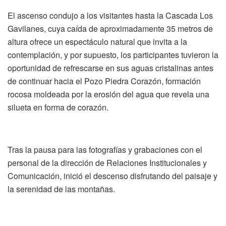
El ascenso condujo a los visitantes hasta la Cascada Los
Gavilanes, cuya caída de aproximadamente 35 metros de
altura ofrece un espectáculo natural que invita a la
contemplación, y por supuesto, los participantes tuvieron la
oportunidad de refrescarse en sus aguas cristalinas antes
de continuar hacia el Pozo Piedra Corazón, formación
rocosa moldeada por la erosión del agua que revela una
silueta en forma de corazón.
Tras la pausa para las fotografías y grabaciones con el
personal de la dirección de Relaciones Institucionales y
Comunicación, inició el descenso disfrutando del paisaje y
la serenidad de las montañas.