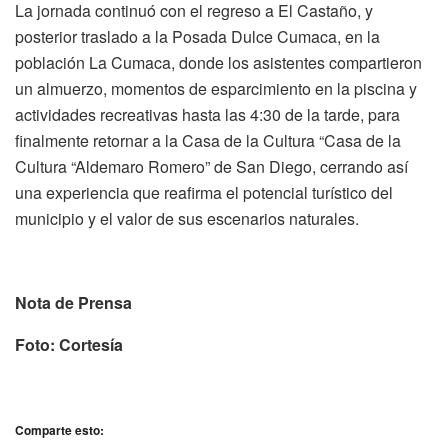
La jornada continuó con el regreso a El Castaño, y
posterior traslado a la Posada Dulce Cumaca, en la
población La Cumaca, donde los asistentes compartieron
un almuerzo, momentos de esparcimiento en la piscina y
actividades recreativas hasta las 4:30 de la tarde, para
finalmente retornar a la Casa de la Cultura “Casa de la
Cultura “Aldemaro Romero” de San Diego, cerrando así
una experiencia que reafirma el potencial turístico del
municipio y el valor de sus escenarios naturales.
Nota de Prensa
Foto: Cortesía
Comparte esto: