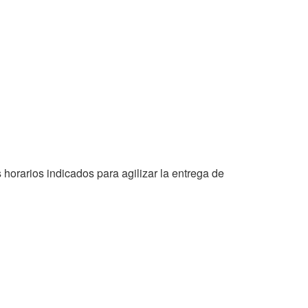
s horarios indicados para agilizar la entrega de