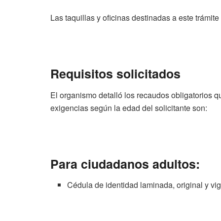
Las taquillas y oficinas destinadas a este trámit
Requisitos solicitados
El organismo detalló los recaudos obligatorios 
exigencias según la edad del solicitante son:
Para ciudadanos adultos:
Cédula de identidad laminada, original y vig