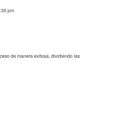
4:30 pm.
ceso de manera exitosa, dividiendo las