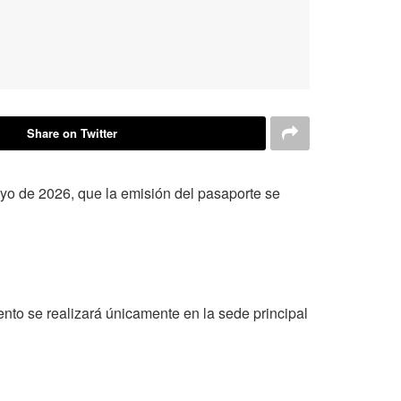
Share on Twitter
ayo de 2026, que la emisión del pasaporte se
iento se realizará únicamente en la sede principal