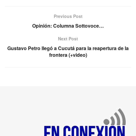
Previous Post
Opinión: Columna Sottovoce…
Next Post
Gustavo Petro llegó a Cucutá para la reapertura de la
frontera (+video)