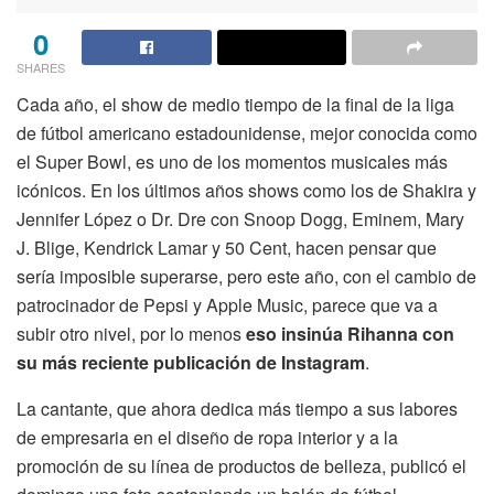
0
SHARES
Cada año, el show de medio tiempo de la final de la liga
de fútbol americano estadounidense, mejor conocida como
el Super Bowl, es uno de los momentos musicales más
icónicos. En los últimos años shows como los de Shakira y
Jennifer López o Dr. Dre con Snoop Dogg, Eminem, Mary
J. Blige, Kendrick Lamar y 50 Cent, hacen pensar que
sería imposible superarse, pero este año, con el cambio de
patrocinador de Pepsi y Apple Music, parece que va a
subir otro nivel, por lo menos
eso insinúa Rihanna con
su más reciente publicación de Instagram
.
La cantante, que ahora dedica más tiempo a sus labores
de empresaria en el diseño de ropa interior y a la
promoción de su línea de productos de belleza, publicó el