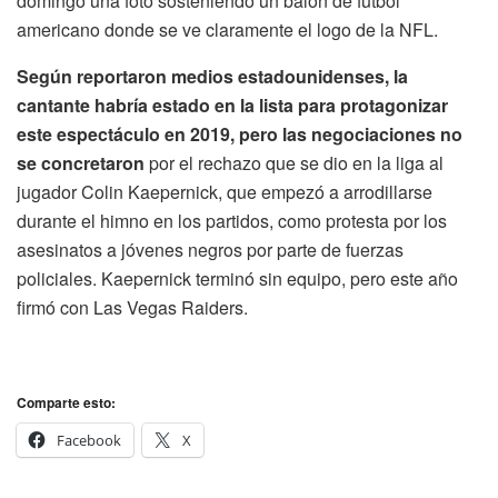
domingo una foto sosteniendo un balón de fútbol
americano donde se ve claramente el logo de la NFL.
Según reportaron medios estadounidenses, la
cantante habría estado en la lista para protagonizar
este espectáculo en 2019, pero las negociaciones no
se concretaron
por el rechazo que se dio en la liga al
jugador Colin Kaepernick, que empezó a arrodillarse
durante el himno en los partidos, como protesta por los
asesinatos a jóvenes negros por parte de fuerzas
policiales. Kaepernick terminó sin equipo, pero este año
firmó con Las Vegas Raiders.
Comparte esto:
Facebook
X