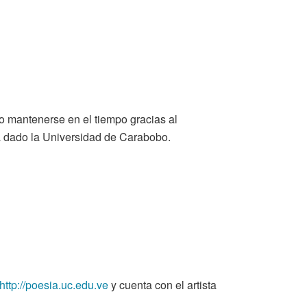
o mantenerse en el tiempo gracias al
ha dado la Universidad de Carabobo.
http://poesia.uc.edu.ve
y cuenta con el artista