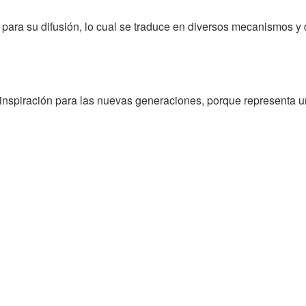
para su difusión, lo cual se traduce en diversos mecanismos y d
spiración para las nuevas generaciones, porque representa un