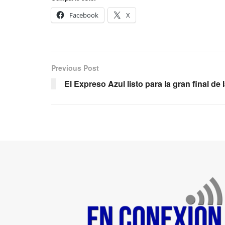
Facebook
X
Previous Post
El Expreso Azul listo para la gran final de