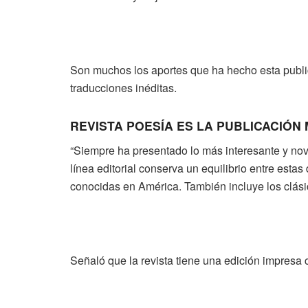
Son muchos los aportes que ha hecho esta public
traducciones inéditas.
REVISTA POESÍA ES LA PUBLICACIÓN
“Siempre ha presentado lo más interesante y nove
línea editorial conserva un equilibrio entre esta
conocidas en América. También incluye los clásic
Señaló que la revista tiene una edición impresa 