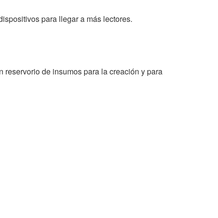
ispositivos para llegar a más lectores.
 reservorio de insumos para la creación y para