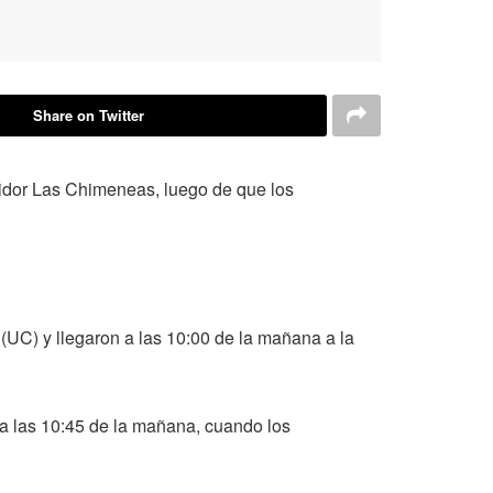
Share on Twitter
ibuidor Las Chimeneas, luego de que los
(UC) y llegaron a las 10:00 de la mañana a la
ta las 10:45 de la mañana, cuando los