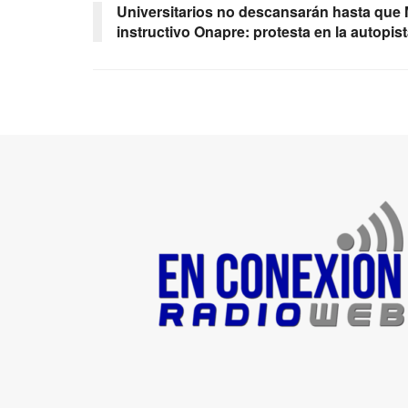
Universitarios no descansarán hasta que
instructivo Onapre: protesta en la autopist