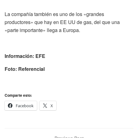
La compañía también es uno de los «grandes
productores» que hay en EE UU de gas, del que una
«parte importante» llega a Europa.
Información: EFE
Foto: Referencial
Comparte esto:
Facebook
X