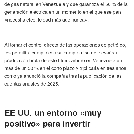
de gas natural en Venezuela y que garantiza el 50 % de la
generación eléctrica en un momento en el que ese país
«necesita electricidad más que nunca».
Al tomar el control directo de las operaciones de petróleo,
les permitirá cumplir con su compromiso de elevar su
producción bruta de este hidrocarburo en Venezuela en
más de un 50 % en el corto plazo y triplicarla en tres años,
como ya anunció la compañía tras la publicación de las
cuentas anuales de 2025.
EE UU, un entorno «muy
positivo» para invertir