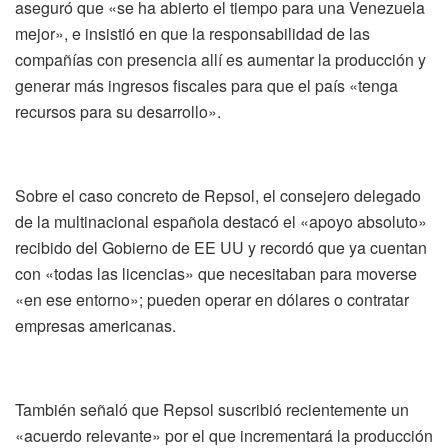
aseguró que «se ha abierto el tiempo para una Venezuela
mejor», e insistió en que la responsabilidad de las
compañías con presencia allí es aumentar la producción y
generar más ingresos fiscales para que el país «tenga
recursos para su desarrollo».
Sobre el caso concreto de Repsol, el consejero delegado
de la multinacional española destacó el «apoyo absoluto»
recibido del Gobierno de EE UU y recordó que ya cuentan
con «todas las licencias» que necesitaban para moverse
«en ese entorno»; pueden operar en dólares o contratar
empresas americanas.
También señaló que Repsol suscribió recientemente un
«acuerdo relevante» por el que incrementará la producción