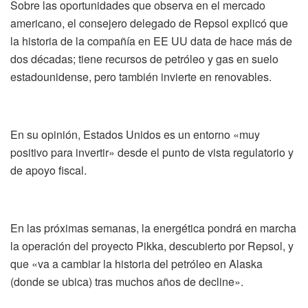
Sobre las oportunidades que observa en el mercado
americano, el consejero delegado de Repsol explicó que
la historia de la compañía en EE UU data de hace más de
dos décadas; tiene recursos de petróleo y gas en suelo
estadounidense, pero también invierte en renovables.
En su opinión, Estados Unidos es un entorno «muy
positivo para invertir» desde el punto de vista regulatorio y
de apoyo fiscal.
En las próximas semanas, la energética pondrá en marcha
la operación del proyecto Pikka, descubierto por Repsol, y
que «va a cambiar la historia del petróleo en Alaska
(donde se ubica) tras muchos años de decline».