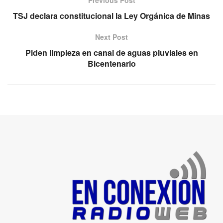
Previous Post
TSJ declara constitucional la Ley Orgánica de Minas
Next Post
Piden limpieza en canal de aguas pluviales en
Bicentenario