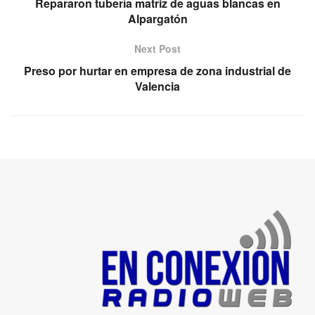
Repararon tubería matriz de aguas blancas en
Alpargatón
Next Post
Preso por hurtar en empresa de zona industrial de
Valencia