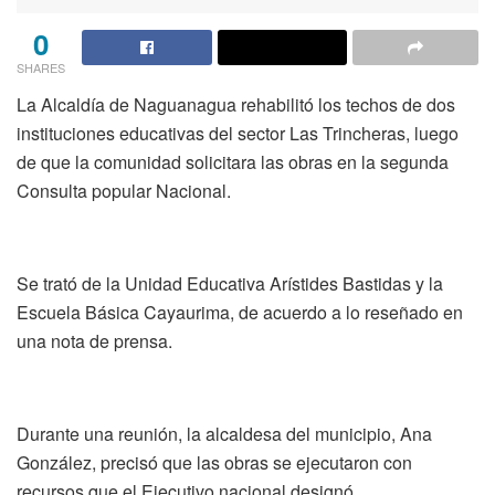
0
SHARES
La Alcaldía de Naguanagua rehabilitó los techos de dos
instituciones educativas del sector Las Trincheras, luego
de que la comunidad solicitara las obras en la segunda
Consulta popular Nacional.
Se trató de la Unidad Educativa Arístides Bastidas y la
Escuela Básica Cayaurima, de acuerdo a lo reseñado en
una nota de prensa.
Durante una reunión, la alcaldesa del municipio, Ana
González, precisó que las obras se ejecutaron con
recursos que el Ejecutivo nacional designó.