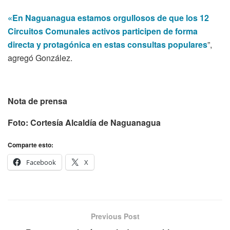
«En Naguanagua estamos orgullosos de que los 12
Circuitos Comunales activos participen de forma
directa y protagónica en estas consultas populares
”,
agregó González.
Nota de prensa
Foto: Cortesía Alcaldía de Naguanagua
Comparte esto:
Facebook
X
Previous Post