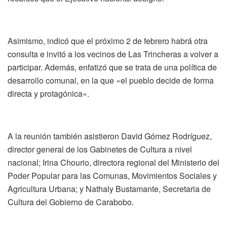
Asimismo, indicó que el próximo 2 de febrero habrá otra
consulta e invitó a los vecinos de Las Trincheras a volver a
participar. Además, enfatizó que se trata de una política de
desarrollo comunal, en la que «el pueblo decide de forma
directa y protagónica».
A la reunión también asistieron David Gómez Rodríguez,
director general de los Gabinetes de Cultura a nivel
nacional; Irina Chourio, directora regional del Ministerio del
Poder Popular para las Comunas, Movimientos Sociales y
Agricultura Urbana; y Nathaly Bustamante, Secretaria de
Cultura del Gobierno de Carabobo.