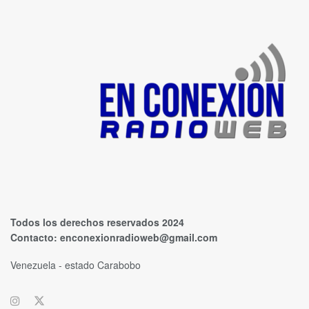
Todos los derechos reservados 2024
Contacto:
enconexionradioweb@gmail.com
Venezuela - estado Carabobo