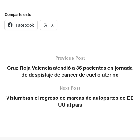
Comparte esto:
Facebook
X
Previous Post
Cruz Roja Valencia atendió a 86 pacientes en jornada
de despistaje de cáncer de cuello uterino
Next Post
Vislumbran el regreso de marcas de autopartes de EE
UU al país