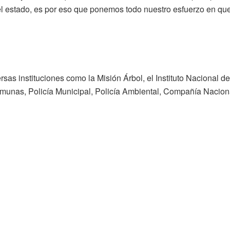
 estado, es por eso que ponemos todo nuestro esfuerzo en que e
ersas instituciones como la Misión Árbol, el Instituto Nacional
Comunas, Policía Municipal, Policía Ambiental, Compañía Naciona