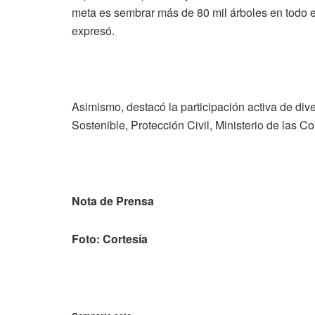
meta es sembrar más de 80 mil árboles en todo el
expresó.
Asimismo, destacó la participación activa de div
Sostenible, Protección Civil, Ministerio de las 
Nota de Prensa
Foto: Cortesía