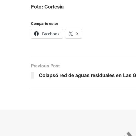
Foto: Cortesía
Comparte esto:
Facebook
X
Previous Post
Colapsó red de aguas residuales en Las 