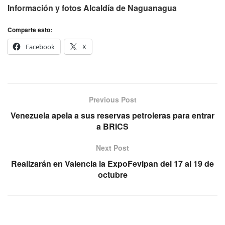
Información y fotos Alcaldía de Naguanagua
Comparte esto:
Facebook
X
Previous Post
Venezuela apela a sus reservas petroleras para entrar
a BRICS
Next Post
Realizarán en Valencia la ExpoFevipan del 17 al 19 de
octubre