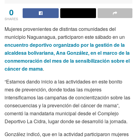
0
SHARES
Mujeres provenientes de distintas comunidades del
municipio Naguanagua, participaron este sábado en un
encuentro deportivo organizado por la gestión de la
alcaldesa bolivariana, Ana González, en el marco de la
conmemoración del mes de la sensibilización sobre el
cáncer de mama
.
“Estamos dando inicio a las actividades en este bonito
mes de prevención, donde todas las mujeres
intensificamos las campañas de concientización sobre las
consecuencias y la prevención del cáncer de mama”,
comentó la mandataria municipal desde el Complejo
Deportivo La Cidra, lugar donde se desarrolló la jornada.
González indicó, que en la actividad participaron mujeres