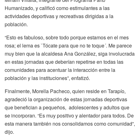
Humanizado, y calificó como estimulantes a las
actividades deportivas y recreativas dirigidas a la
población.
“Esto es fabuloso, sobre todo porque estamos en el mes
rosa; el lema es `Tócate para que no te toque´. Me parece
muy bien que la alcaldesa Ana González, siga involucrada
en estas jornadas que deberían repetirse en todas las
comunidades para acentuar la interacción entre la
población y las instituciones”, enfatizó.
Finalmente, Morella Pacheco, quien reside en Tarapío,
agradeció la organización de estas jornadas deportivas
que benefician a pequeños, adolescentes y adultos que
se incorporan. “Es muy positivo y alentador para todos. De
esta manera también nos consolidamos como comunidad”,
dijo.