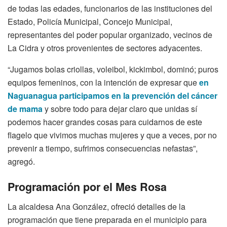
de todas las edades, funcionarios de las instituciones del
Estado, Policía Municipal, Concejo Municipal,
representantes del poder popular organizado, vecinos de
La Cidra y otros provenientes de sectores adyacentes.
“Jugamos bolas criollas, voleibol, kickimbol, dominó; puros
equipos femeninos, con la intención de expresar que
en
Naguanagua participamos en la prevención del cáncer
de mama
y sobre todo para dejar claro que unidas sí
podemos hacer grandes cosas para cuidarnos de este
flagelo que vivimos muchas mujeres y que a veces, por no
prevenir a tiempo, sufrimos consecuencias nefastas”,
agregó.
Programación por el Mes Rosa
La alcaldesa Ana González, ofreció detalles de la
programación que tiene preparada en el municipio para