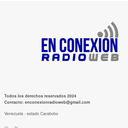
Todos los derechos reservados 2024
Contacto:
enconexionradioweb@gmail.com
Venezuela - estado Carabobo