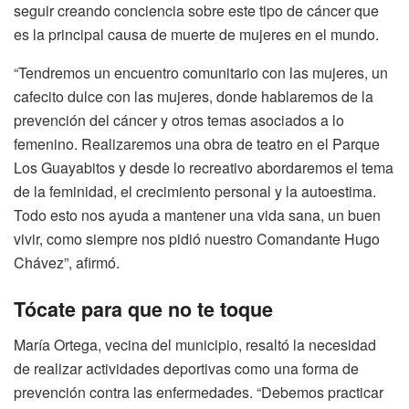
seguir creando conciencia sobre este tipo de cáncer que
es la principal causa de muerte de mujeres en el mundo.
“Tendremos un encuentro comunitario con las mujeres, un
cafecito dulce con las mujeres, donde hablaremos de la
prevención del cáncer y otros temas asociados a lo
femenino. Realizaremos una obra de teatro en el Parque
Los Guayabitos y desde lo recreativo abordaremos el tema
de la feminidad, el crecimiento personal y la autoestima.
Todo esto nos ayuda a mantener una vida sana, un buen
vivir, como siempre nos pidió nuestro Comandante Hugo
Chávez”, afirmó.
Tócate para que no te toque
María Ortega, vecina del municipio, resaltó la necesidad
de realizar actividades deportivas como una forma de
prevención contra las enfermedades. “Debemos practicar