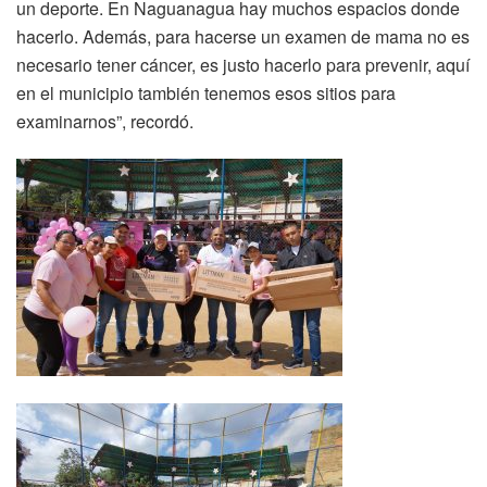
un deporte. En Naguanagua hay muchos espacios donde
hacerlo. Además, para hacerse un examen de mama no es
necesario tener cáncer, es justo hacerlo para prevenir, aquí
en el municipio también tenemos esos sitios para
examinarnos”, recordó.