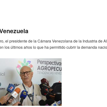
 Venezuela
o, el presidente de la Cámara Venezolana de la Industria de A
n los últimos años lo que ha permitido cubrir la demanda nacio