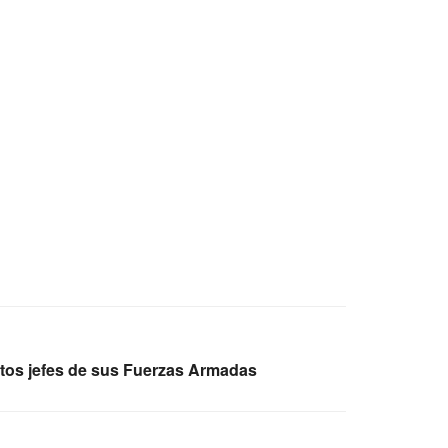
ltos jefes de sus Fuerzas Armadas