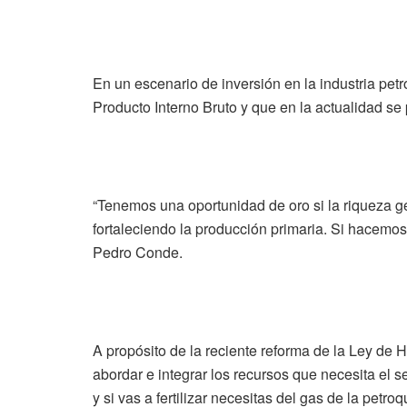
En un escenario de inversión en la industria petr
Producto Interno Bruto y que en la actualidad se
“Tenemos una oportunidad de oro si la riqueza gen
fortaleciendo la producción primaria. Si hacemos
Pedro Conde.
A propósito de la reciente reforma de la Ley de 
abordar e integrar los recursos que necesita el s
y si vas a fertilizar necesitas del gas de la petro