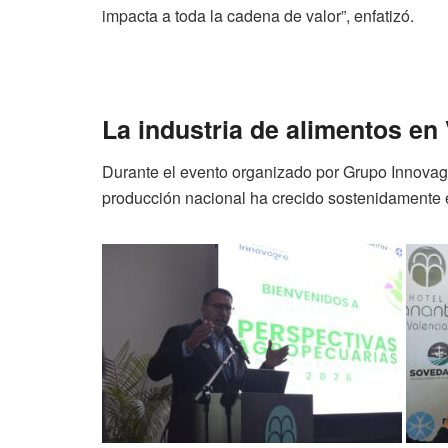
impacta a toda la cadena de valor”, enfatizó.
La industria de alimentos en
Durante el evento organizado por Grupo Innovagr
producción nacional ha crecido sostenidamente e