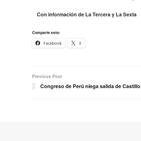
Con información de La Tercera y La Sexta
Comparte esto:
Facebook
X
Previous Post
Congreso de Perú niega salida de Castillo 