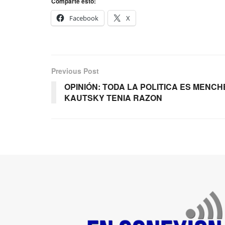
Comparte esto:
Facebook
X
Previous Post
OPINIÓN: TODA LA POLITICA ES MENC
KAUTSKY TENIA RAZON