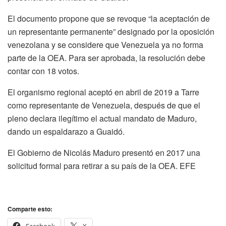
El documento propone que se revoque “la aceptación de
un representante permanente” designado por la oposición
venezolana y se considere que Venezuela ya no forma
parte de la OEA. Para ser aprobada, la resolución debe
contar con 18 votos.
El organismo regional aceptó en abril de 2019 a Tarre
como representante de Venezuela, después de que el
pleno declara ilegítimo el actual mandato de Maduro,
dando un espaldarazo a Guaidó.
El Gobierno de Nicolás Maduro presentó en 2017 una
solicitud formal para retirar a su país de la OEA. EFE
Comparte esto: