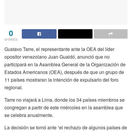
0
SHARES
Gustavo Tarre, el representante ante la OEA del líder
opositor venezolano Juan Guaidó, anunció que no
participará en la Asamblea General de la Organización de
Estados Americanos (OEA), después de que un grupo de
11 países mostraran la intención de expulsarlo del foro
regional.
Tarre no viajará a Lima, donde los 34 países miembros se
congregan a partir de este miércoles en la asamblea que
se celebra anualmente.
La decisión se tomó ante “el rechazo de algunos países de