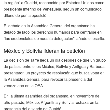
la región” a Guaidó, reconocido por Estados Unidos como
presidente interino de Venezuela, según un comunicado
difundido por la oposición.
El debate en la Asamblea General del organismo ha
dejado de lado los derechos humanos para centrarse en
“las credenciales de nuestra delegación”, añade el escrito.
México y Bolivia lideran la petición
La decisión de Tarre llega un día después de que un grupo
de países, entre ellos México, Bolivia y Antigua y Barbuda,
presentaron un proyecto de resolución que busca votar en
la Asamblea General para revocar la presencia del
venezolano en la OEA.
En la última asamblea del organismo, en noviembre del
año pasado, México, Argentina y Bolivia rechazaron la
presencia del enviado de Guaidó.