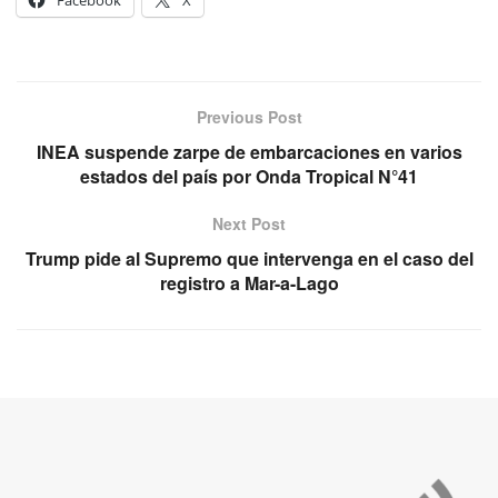
Facebook
X
Previous Post
INEA suspende zarpe de embarcaciones en varios
estados del país por Onda Tropical N°41
Next Post
Trump pide al Supremo que intervenga en el caso del
registro a Mar-a-Lago