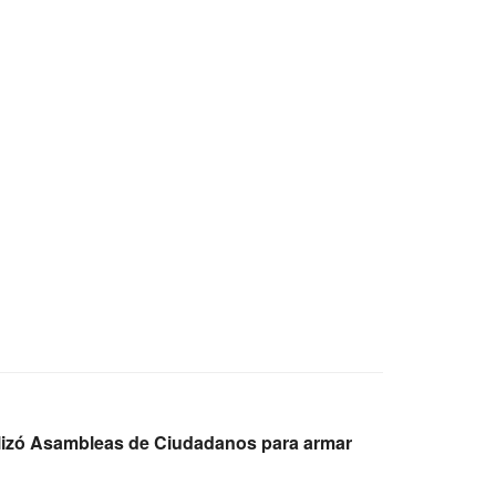
alizó Asambleas de Ciudadanos para armar