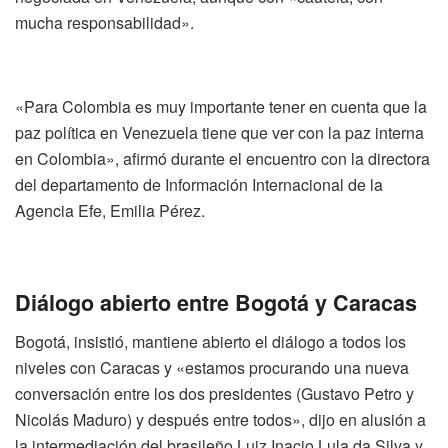
mucha responsabilidad».
«Para Colombia es muy importante tener en cuenta que la
paz política en Venezuela tiene que ver con la paz interna
en Colombia», afirmó durante el encuentro con la directora
del departamento de Información Internacional de la
Agencia Efe, Emilia Pérez.
Diálogo abierto entre Bogotá y Caracas
Bogotá, insistió, mantiene abierto el diálogo a todos los
niveles con Caracas y «estamos procurando una nueva
conversación entre los dos presidentes (Gustavo Petro y
Nicolás Maduro) y después entre todos», dijo en alusión a
la intermediación del brasileño Luiz Inacio Lula da Silva y