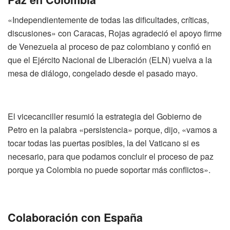
«Independientemente de todas las dificultades, críticas,
discusiones» con Caracas, Rojas agradeció el apoyo firme
de Venezuela al proceso de paz colombiano y confió en
que el Ejército Nacional de Liberación (ELN) vuelva a la
mesa de diálogo, congelado desde el pasado mayo.
El vicecanciller resumió la estrategia del Gobierno de
Petro en la palabra «persistencia» porque, dijo, «vamos a
tocar todas las puertas posibles, la del Vaticano si es
necesario, para que podamos concluir el proceso de paz
porque ya Colombia no puede soportar más conflictos».
Colaboración con España