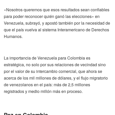
«Nosotros queremos que esos resultados sean confiables
para poder reconocer quién ganó las elecciones» en
Venezuela, subrayó, y apostó también por la necesidad de
que el país vuelva al sistema Interamericano de Derechos
Humanos.
La importancia de Venezuela para Colombia es
estratégica, no solo por sus relaciones de vecindad sino
por el valor de su intercambio comercial, que ahora se
acerca de los mil millones de dólares, y el flujo migratorio
de venezolanos en el país: más de 2,5 millones
registrados y medio millón más en proceso.
Paz en Colombia