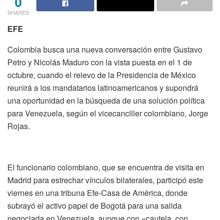
0
SHARES
EFE
Colombia busca una nueva conversación entre Gustavo
Petro y Nicolás Maduro con la vista puesta en el 1 de
octubre, cuando el relevo de la Presidencia de México
reunirá a los mandatarios latinoamericanos y supondrá
una oportunidad en la búsqueda de una solución política
para Venezuela, según el vicecanciller colombiano, Jorge
Rojas.
El funcionario colombiano, que se encuentra de visita en
Madrid para estrechar vínculos bilaterales, participó este
viernes en una tribuna Efe-Casa de América, donde
subrayó el activo papel de Bogotá para una salida
negociada en Venezuela, aunque con «cautela, con