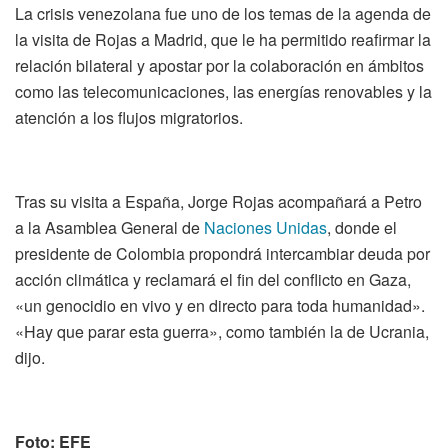
La crisis venezolana fue uno de los temas de la agenda de
la visita de Rojas a Madrid, que le ha permitido reafirmar la
relación bilateral y apostar por la colaboración en ámbitos
como las telecomunicaciones, las energías renovables y la
atención a los flujos migratorios.
Tras su visita a España, Jorge Rojas acompañará a Petro
a la Asamblea General de
Naciones Unidas
, donde el
presidente de Colombia propondrá intercambiar deuda por
acción climática y reclamará el fin del conflicto en Gaza,
«un genocidio en vivo y en directo para toda humanidad».
«Hay que parar esta guerra», como también la de Ucrania,
dijo.
Foto: EFE