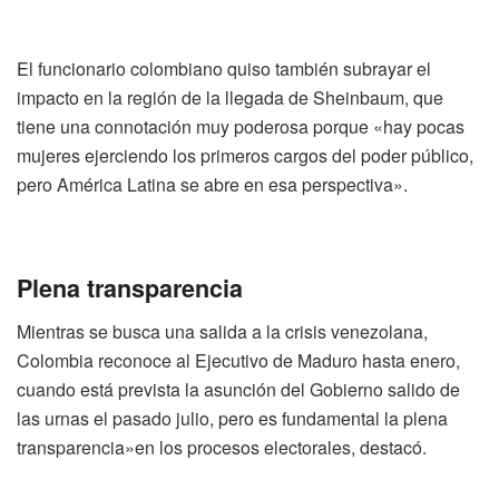
El funcionario colombiano quiso también subrayar el
impacto en la región de la llegada de Sheinbaum, que
tiene una connotación muy poderosa porque «hay pocas
mujeres ejerciendo los primeros cargos del poder público,
pero América Latina se abre en esa perspectiva».
Plena transparencia
Mientras se busca una salida a la crisis venezolana,
Colombia reconoce al Ejecutivo de Maduro hasta enero,
cuando está prevista la asunción del Gobierno salido de
las urnas el pasado julio, pero es fundamental la plena
transparencia»en los procesos electorales, destacó.