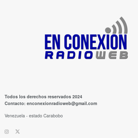
Todos los derechos reservados 2024
Contacto:
enconexionradioweb@gmail.com
Venezuela - estado Carabobo