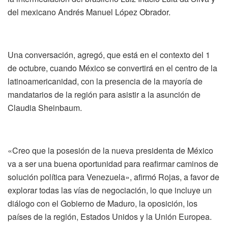
del mexicano Andrés Manuel López Obrador.
Una conversación, agregó, que está en el contexto del 1
de octubre, cuando México se convertirá en el centro de la
latinoamericanidad, con la presencia de la mayoría de
mandatarios de la región para asistir a la asunción de
Claudia Sheinbaum.
«Creo que la posesión de la nueva presidenta de México
va a ser una buena oportunidad para reafirmar caminos de
solución política para Venezuela», afirmó Rojas, a favor de
explorar todas las vías de negociación, lo que incluye un
diálogo con el Gobierno de Maduro, la oposición, los
países de la región, Estados Unidos y la Unión Europea.