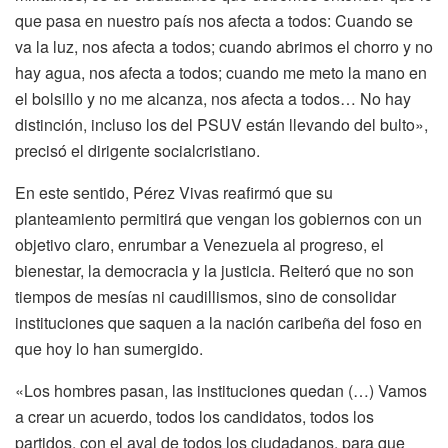
que pasa en nuestro país nos afecta a todos: Cuando se
va la luz, nos afecta a todos; cuando abrimos el chorro y no
hay agua, nos afecta a todos; cuando me meto la mano en
el bolsillo y no me alcanza, nos afecta a todos… No hay
distinción, incluso los del PSUV están llevando del bulto»,
precisó el dirigente socialcristiano.
En este sentido, Pérez Vivas reafirmó que su
planteamiento permitirá que vengan los gobiernos con un
objetivo claro, enrumbar a Venezuela al progreso, el
bienestar, la democracia y la justicia. Reiteró que no son
tiempos de mesías ni caudillismos, sino de consolidar
instituciones que saquen a la nación caribeña del foso en
que hoy lo han sumergido.
«Los hombres pasan, las instituciones quedan (…) Vamos
a crear un acuerdo, todos los candidatos, todos los
partidos, con el aval de todos los ciudadanos, para que