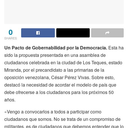
0
SHARES
Un Pacto de Gobernabilidad por la Democracia.
Esta ha
sido la propuesta presentada en una asamblea de
ciudadanos celebrada en la ciudad de Los Teques, estado
Miranda, por el precandidato a las primarias de la
oposición venezolana, César Pérez Vivas. Sobre esto,
destacó la necesidad de acordar el modelo de país que
debe ofrecerse a los ciudadanos para los próximos 50
años.
«Vengo a convocarlos a todos a participar como
ciudadanos que somos. No se trata de un compromiso de
militantes, es de ciudadanos que debemos entender que lo