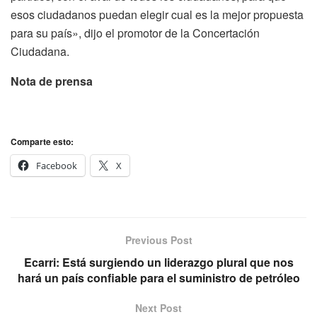
esos ciudadanos puedan elegir cual es la mejor propuesta
para su país», dijo el promotor de la Concertación
Ciudadana.
Nota de prensa
Comparte esto:
Facebook
X
Previous Post
Ecarri: Está surgiendo un liderazgo plural que nos
hará un país confiable para el suministro de petróleo
Next Post