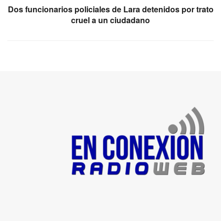
Dos funcionarios policiales de Lara detenidos por trato
cruel a un ciudadano