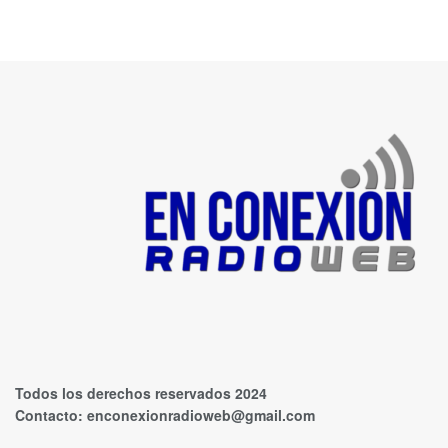
Todos los derechos reservados 2024
Contacto:
enconexionradioweb@gmail.com