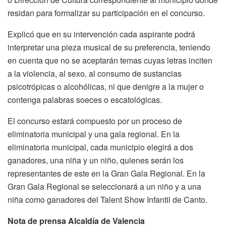
residan para formalizar su participación en el concurso.
Explicó que en su intervención cada aspirante podrá
interpretar una pieza musical de su preferencia, teniendo
en cuenta que no se aceptarán temas cuyas letras inciten
a la violencia, al sexo, al consumo de sustancias
psicotrópicas o alcohólicas, ni que denigre a la mujer o
contenga palabras soeces o escatológicas.
El concurso estará compuesto por un proceso de
eliminatoria municipal y una gala regional. En la
eliminatoria municipal, cada municipio elegirá a dos
ganadores, una niña y un niño, quienes serán los
representantes de este en la Gran Gala Regional. En la
Gran Gala Regional se seleccionará a un niño y a una
niña como ganadores del Talent Show Infantil de Canto.
Nota de prensa Alcaldía de Valencia