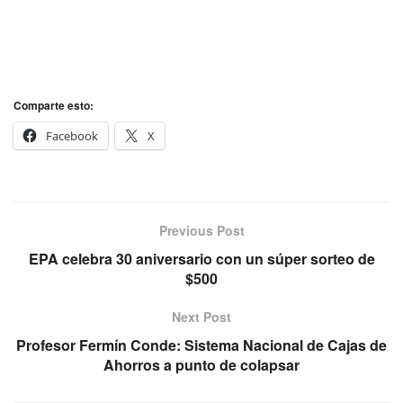
Comparte esto:
Facebook
X
Previous Post
EPA celebra 30 aniversario con un súper sorteo de
$500
Next Post
Profesor Fermín Conde: Sistema Nacional de Cajas de
Ahorros a punto de colapsar