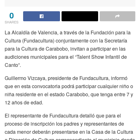
0
SHARES
La Alcaldía de Valencia, a través de la Fundación para la
Cultura (Fundacultura) conjuntamente con la Secretaría
para la Cultura de Carabobo, invitan a participar en las
audiciones municipales para el “Talent Show Infantil de
Canto”.
Guillermo Vizcaya, presidente de Fundacultura, informó
que en esta convocatoria podrá participar cualquier niño o
niña residente en el estado Carabobo, que tenga entre 7 y
12 años de edad.
El representante de Fundacultura detalló que para el
proceso de inscripción los padres y representantes de
cada menor deberán presentarse en la Casa de la Cultura
o Dirección de Cultura correspondiente al municipio donde