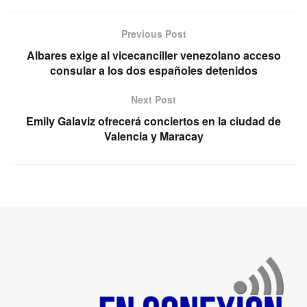
Previous Post
Albares exige al vicecanciller venezolano acceso
consular a los dos españoles detenidos
Next Post
Emily Galaviz ofrecerá conciertos en la ciudad de
Valencia y Maracay