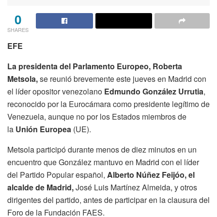
0
SHARES
EFE
La presidenta del Parlamento Europeo, Roberta
Metsola,
se reunió brevemente este jueves en Madrid con
el líder opositor venezolano
Edmundo González Urrutia
,
reconocido por la Eurocámara como presidente legítimo de
Venezuela, aunque no por los Estados miembros de
la
Unión Europea
(UE).
Metsola participó durante menos de diez minutos en un
encuentro que González mantuvo en Madrid con el líder
del Partido Popular español,
Alberto Núñez Feijóo, el
alcalde de Madrid,
José Luis Martínez Almeida, y otros
dirigentes del partido, antes de participar en la clausura del
Foro de la Fundación FAES.