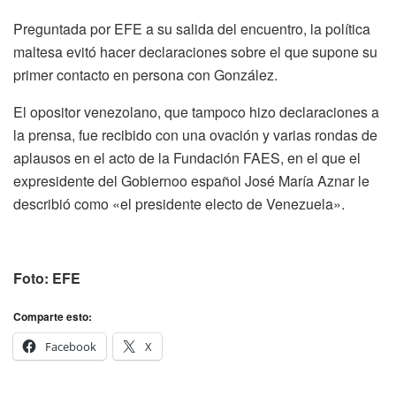
Preguntada por EFE a su salida del encuentro, la política
maltesa evitó hacer declaraciones sobre el que supone su
primer contacto en persona con González.
El opositor venezolano, que tampoco hizo declaraciones a
la prensa, fue recibido con una ovación y varias rondas de
aplausos en el acto de la Fundación FAES, en el que el
expresidente del Gobiernoo español José María Aznar le
describió como «el presidente electo de Venezuela».
Foto: EFE
Comparte esto:
Facebook
X