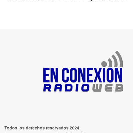
Todos los derechos reservados 2024