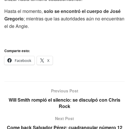
Hasta el momento,
solo se encontró el cuerpo de José
Gregorio
; mientras que las autoridades aún no encuentran
el de Angie.
Comparte esto:
Facebook
X
Previous Post
Will Smith rompió el silencio: se disculpó con Chris
Rock
Next Post
Come back Salvador Pérez: cuadrangular número 12