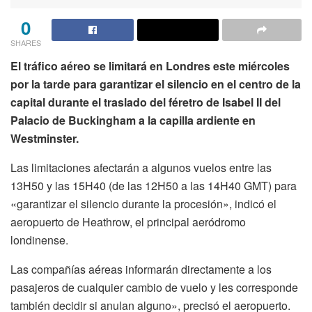
0
SHARES
El tráfico aéreo se limitará en Londres este miércoles
por la tarde para garantizar el silencio en el centro de la
capital durante el traslado del féretro de Isabel II del
Palacio de Buckingham a la capilla ardiente en
Westminster.
Las limitaciones afectarán a algunos vuelos entre las
13H50 y las 15H40 (de las 12H50 a las 14H40 GMT) para
«garantizar el silencio durante la procesión», indicó el
aeropuerto de Heathrow, el principal aeródromo
londinense.
Las compañías aéreas informarán directamente a los
pasajeros de cualquier cambio de vuelo y les corresponde
también decidir si anulan alguno», precisó el aeropuerto.