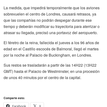
La medida, que impedirá temporalmente que los aviones
sobrevuelen el centro de Londres, causará retrasos, ya
que las compañías no podrán despegar durante ese
tiempo y deberán modificar su trayectoria para aterrizar o
atrasar su llegada, precisó una portavoz del aeropuerto.
El féretro de la reina, fallecida el jueves a los 96 años de
edad en el Castillo escocés de Balmoral, llegó el martes
por la noche al Palacio de Buckingham, en Londres.
Sus restos se trasladarán a partir de las 14H22 (13H22
GMT) hasta el Palacio de Westminster, en una procesión
de unos 40 minutos por el centro de la capital.
Comparte esto:
Facebook
X