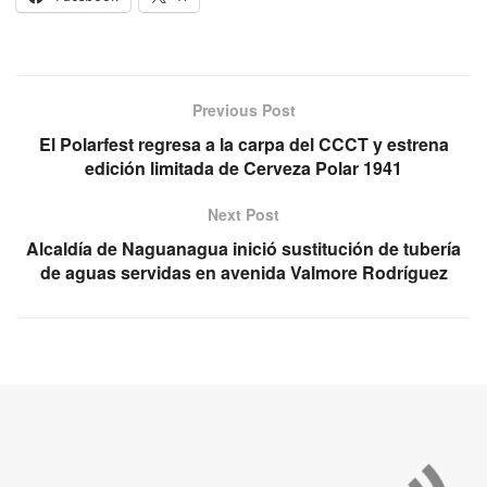
Previous Post
El Polarfest regresa a la carpa del CCCT y estrena
edición limitada de Cerveza Polar 1941
Next Post
Alcaldía de Naguanagua inició sustitución de tubería
de aguas servidas en avenida Valmore Rodríguez