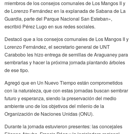
miembros de los consejos comunales de Los Mangos II y
de Lorenzo Fernández en la explanada de Sabana de La
Guardia, parte del Parque Nacional San Esteban»,
escribió Pérez Lugo en sus redes sociales.
Destacó que a los consejos comunales de Los Mangos II y
Lorenzo Fernández, el secretario general de UNT
Carabobo les hizo entrega de semillas de Araguaney para
sembrarlas y hacer la próxima jornada plantando árboles
de ese tipo.
Agregó que en Un Nuevo Tiempo están comprometidos
con la naturaleza, que con estas jornadas buscan sembrar
futuro y esperanza, siendo la preservación del medio
ambiente uno de los objetivos del milenio de la
Organización de Naciones Unidas (ONU).
Durante la jornada estuvieron presentes: las concejales