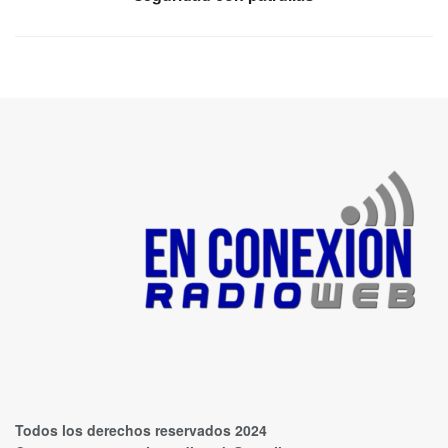
Todos los derechos reservados 2024