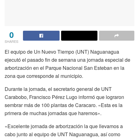
0
SHARES
El equipo de Un Nuevo Tiempo (UNT) Naguanagua
ejecutó el pasado fin de semana una jornada especial de
arborización en el Parque Nacional San Esteban en la
zona que corresponde al municipio.
Durante la jornada, el secretario general de UNT
Carabobo, Francisco Pérez Lugo informó que lograron
sembrar más de 100 plantas de Caracaro. «Esta es la
primera de muchas jornadas que haremos».
«Excelente jornada de arborización la que llevamos a
cabo junto al equipo de UNT Naguanagua, así como