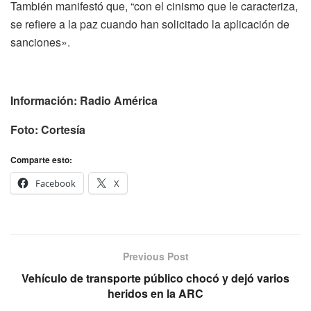
También manifestó que, “con el cinismo que le caracteriza,
se refiere a la paz cuando han solicitado la aplicación de
sanciones».
Información: Radio América
Foto: Cortesía
Comparte esto:
Facebook
X
Previous Post
Vehículo de transporte público chocó y dejó varios
heridos en la ARC