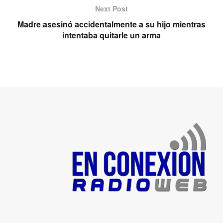
Next Post
Madre asesinó accidentalmente a su hijo mientras
intentaba quitarle un arma