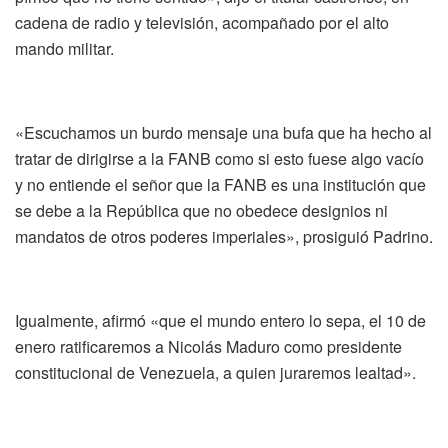
cadena de radio y televisión, acompañado por el alto
mando militar.
«Escuchamos un burdo mensaje una bufa que ha hecho al
tratar de dirigirse a la FANB como si esto fuese algo vacío
y no entiende el señor que la FANB es una institución que
se debe a la República que no obedece designios ni
mandatos de otros poderes imperiales», prosiguió Padrino.
Igualmente, afirmó «que el mundo entero lo sepa, el 10 de
enero ratificaremos a Nicolás Maduro como presidente
constitucional de Venezuela, a quien juraremos lealtad».